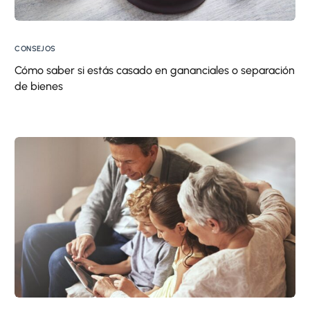
CONSEJOS
Cómo saber si estás casado en gananciales o separación
de bienes