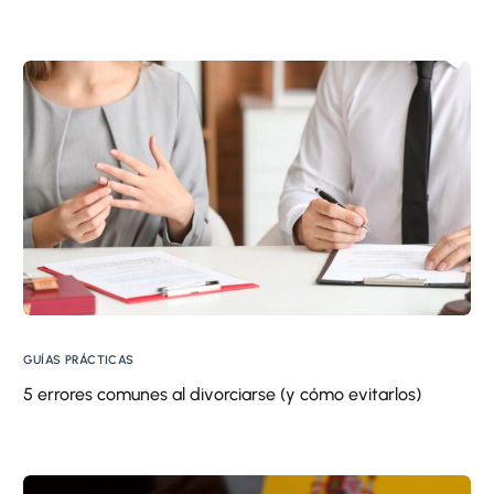
GUÍAS PRÁCTICAS
5 errores comunes al divorciarse (y cómo evitarlos)