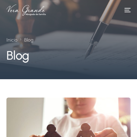
Inicio
Blog
Blog