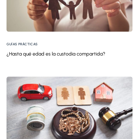
GUÍAS PRÁCTICAS
¿Hasta qué edad es la custodia compartida?