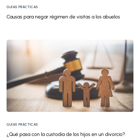
GUÍAS PRÁCTICAS
Causas para negar régimen de visitas a los abuelos
GUÍAS PRÁCTICAS
¿Qué pasa con la custodia de los hijos en un divorcio?