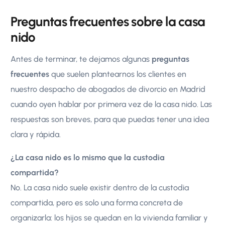
Preguntas frecuentes sobre la casa
nido
Antes de terminar, te dejamos algunas
preguntas
frecuentes
que suelen plantearnos los clientes en
nuestro despacho de abogados de divorcio en Madrid
cuando oyen hablar por primera vez de la casa nido. Las
respuestas son breves, para que puedas tener una idea
clara y rápida.
¿La casa nido es lo mismo que la custodia
compartida?
No. La casa nido suele existir dentro de la custodia
compartida, pero es solo una forma concreta de
organizarla: los hijos se quedan en la vivienda familiar y