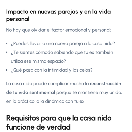
Impacto en nuevas parejas y en la vida
personal
No hay que olvidar el factor emocional y personal:
¿Puedes llevar a una nueva pareja a la casa nido?
¿Te sientes cómodo sabiendo que tu ex también
utiliza ese mismo espacio?
¿Qué pasa con la intimidad y los celos?
La casa nido puede complicar mucho la
reconstrucción
de tu vida sentimental
porque te mantiene muy unido,
en lo práctico, a la dinámica con tu ex.
Requisitos para que la casa nido
funcione de verdad