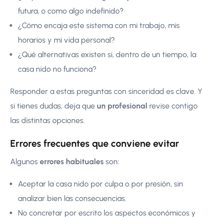
futura, o como algo indefinido?
¿Cómo encaja este sistema con mi trabajo, mis
horarios y mi vida personal?
¿Qué alternativas existen si, dentro de un tiempo, la
casa nido no funciona?
Responder a estas preguntas con sinceridad es clave. Y
si tienes dudas, deja que
un profesional
revise contigo
las distintas opciones.
Errores frecuentes que conviene evitar
Algunos
errores habituales
son:
Aceptar la casa nido por culpa o por presión, sin
analizar bien las consecuencias.
No concretar por escrito los aspectos económicos y