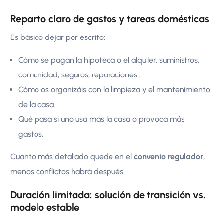
Reparto claro de gastos y tareas domésticas
Es básico dejar por escrito:
Cómo se pagan la hipoteca o el alquiler, suministros,
comunidad, seguros, reparaciones…
Cómo os organizáis con la limpieza y el mantenimiento
de la casa.
Qué pasa si uno usa más la casa o provoca más
gastos.
Cuanto más detallado quede en el
convenio regulador
,
menos conflictos habrá después.
Duración limitada: solución de transición vs.
modelo estable