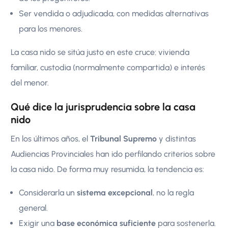
Ser vendida o adjudicada, con medidas alternativas
para los menores.
La casa nido se sitúa justo en este cruce: vivienda
familiar, custodia (normalmente compartida) e interés
del menor.
Qué dice la jurisprudencia sobre la casa
nido
En los últimos años, el
Tribunal Supremo
y distintas
Audiencias Provinciales han ido perfilando criterios sobre
la casa nido. De forma muy resumida, la tendencia es:
Considerarla un
sistema excepcional
, no la regla
general.
Exigir una
base económica suficiente
para sostenerla.