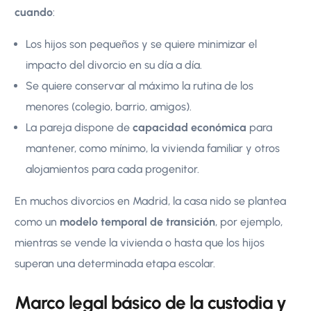
cuando
:
Los hijos son pequeños y se quiere minimizar el
impacto del divorcio en su día a día.
Se quiere conservar al máximo la rutina de los
menores (colegio, barrio, amigos).
La pareja dispone de
capacidad económica
para
mantener, como mínimo, la vivienda familiar y otros
alojamientos para cada progenitor.
En muchos divorcios en Madrid, la casa nido se plantea
como un
modelo temporal de transición
, por ejemplo,
mientras se vende la vivienda o hasta que los hijos
superan una determinada etapa escolar.
Marco legal básico de la custodia y