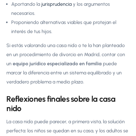
Aportando la
jurisprudencia
y los argumentos
necesarios.
Proponiendo alternativas viables que protejan el
interés de tus hijos.
Si estás valorando una casa nido o te la han planteado
en un procedimiento de divorcio en Madrid, contar con
un
equipo jurídico especializado en familia
puede
marcar la diferencia entre un sistema equilibrado y un
verdadero problema a medio plazo.
Reflexiones finales sobre la casa
nido
La casa nido puede parecer, a primera vista, la solución
perfecta: los niños se quedan en su casa, y los adultos se