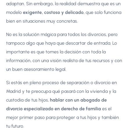
adaptan. Sin embargo, la realidad demuestra que es un
modelo
exigente, costoso y delicado
, que solo funciona
bien en situaciones muy concretas.
No es la solución mágica para todos los divorcios, pero
tampoco algo que haya que descartar de entrada. Lo
importante es que tomes la decisión con toda la
información, con una visión realista de tus recursos y con
un buen asesoramiento legal.
Si estás en pleno proceso de separación o divorcio en
Madrid y te preocupa qué pasará con la vivienda y la
custodia de tus hijos,
hablar con un abogado de
divorcio especializado en derecho de familia
es el
mejor primer paso para proteger a tus hijos y también
tu futuro.