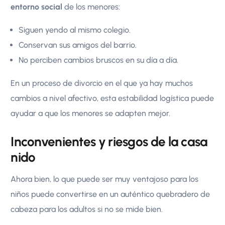
entorno social
de los menores:
Siguen yendo al mismo colegio.
Conservan sus amigos del barrio.
No perciben cambios bruscos en su día a día.
En un proceso de divorcio en el que ya hay muchos
cambios a nivel afectivo, esta estabilidad logística puede
ayudar a que los menores se adapten mejor.
Inconvenientes y riesgos de la casa
nido
Ahora bien, lo que puede ser muy ventajoso para los
niños puede convertirse en un auténtico quebradero de
cabeza para los adultos si no se mide bien.