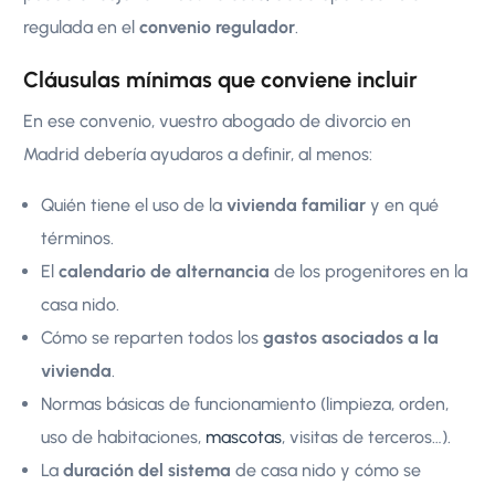
regulada en el
convenio regulador
.
Cláusulas mínimas que conviene incluir
En ese convenio, vuestro abogado de divorcio en
Madrid debería ayudaros a definir, al menos:
Quién tiene el uso de la
vivienda familiar
y en qué
términos.
El
calendario de alternancia
de los progenitores en la
casa nido.
Cómo se reparten todos los
gastos asociados a la
vivienda
.
Normas básicas de funcionamiento (limpieza, orden,
uso de habitaciones,
mascotas
, visitas de terceros…).
La
duración del sistema
de casa nido y cómo se