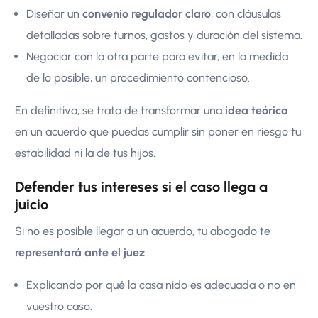
Diseñar un
convenio regulador claro
, con cláusulas
detalladas sobre turnos, gastos y duración del sistema.
Negociar con la otra parte para evitar, en la medida
de lo posible, un procedimiento contencioso.
En definitiva, se trata de transformar una
idea teórica
en un acuerdo que puedas cumplir sin poner en riesgo tu
estabilidad ni la de tus hijos.
Defender tus intereses si el caso llega a
juicio
Si no es posible llegar a un acuerdo, tu abogado te
representará ante el juez
:
Explicando por qué la casa nido es adecuada o no en
vuestro caso.