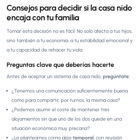
Consejos para decidir si la casa nido
encaja con tu familia
Tomar esta decisión no es fácil. No solo afecta a tus hijos,
sino también a tu economía, a tu estabilidad emocional y
a tu capacidad de rehacer tu vida.
Preguntas clave que deberías hacerte
Antes de aceptar un sistema de casa nido,
pregúntate
:
¿Tenemos una comunicación suficientemente buena
como para compartir, por turnos, la misma casa?
¿Podemos asumir el coste de mantener tres
alojamientos sin que uno de los dos quede en una
situación económica muy precaria?
¿Lo planteamos como algo
temporal
, con revisión