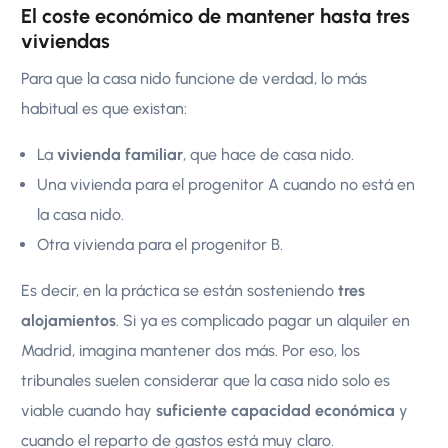
El coste económico de mantener hasta tres
viviendas
Para que la casa nido funcione de verdad, lo más
habitual es que existan:
La
vivienda familiar
, que hace de casa nido.
Una vivienda para el progenitor A cuando no está en
la casa nido.
Otra vivienda para el progenitor B.
Es decir, en la práctica se están sosteniendo
tres
alojamientos
. Si ya es complicado pagar un alquiler en
Madrid, imagina mantener dos más. Por eso, los
tribunales suelen considerar que la casa nido solo es
viable cuando hay
suficiente capacidad económica
y
cuando el reparto de gastos está muy claro.