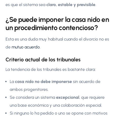
es que el sistema sea
claro, estable y previsible
.
¿Se puede imponer la casa nido en
un procedimiento contencioso?
Esta es una duda muy habitual cuando el divorcio no es
de
mutuo acuerdo
.
Criterio actual de los tribunales
La tendencia de los tribunales es bastante clara:
La
casa nido no debe imponerse
sin acuerdo de
ambos progenitores.
Se considera un sistema
excepcional
, que requiere
una base económica y una colaboración especial.
Si ninguno lo ha pedido o uno se opone con motivos