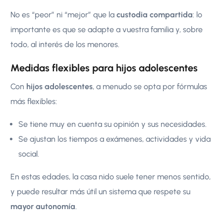
No es “peor” ni “mejor” que la
custodia compartida
: lo
importante es que se adapte a vuestra familia y, sobre
todo, al interés de los menores.
Medidas flexibles para hijos adolescentes
Con
hijos adolescentes
, a menudo se opta por fórmulas
más flexibles:
Se tiene muy en cuenta su opinión y sus necesidades.
Se ajustan los tiempos a exámenes, actividades y vida
social.
En estas edades, la casa nido suele tener menos sentido,
y puede resultar más útil un sistema que respete su
mayor autonomía
.