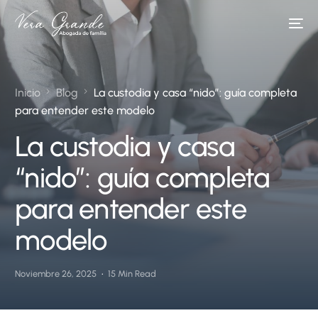
Inicio
Blog
La custodia y casa “nido”: guía completa
para entender este modelo
La custodia y casa
“nido”: guía completa
para entender este
modelo
Noviembre 26, 2025
15 Min Read