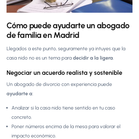
Cómo puede ayudarte un abogado
de familia en Madrid
Llegados a este punto, seguramente ya intuyes que la
casa nido no es un tema para
decidir a la ligera
.
Negociar un acuerdo realista y sostenible
Un abogado de divorcio con experiencia puede
ayudarte a
:
Analizar si la casa nido tiene sentido en tu caso
concreto.
Poner números encima de la mesa para valorar el
impacto económico.