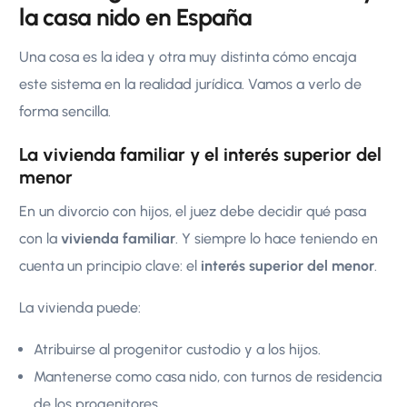
la casa nido en España
Una cosa es la idea y otra muy distinta cómo encaja
este sistema en la realidad jurídica. Vamos a verlo de
forma sencilla.
La vivienda familiar y el interés superior del
menor
En un divorcio con hijos, el juez debe decidir qué pasa
con la
vivienda familiar
. Y siempre lo hace teniendo en
cuenta un principio clave: el
interés superior del menor
.
La vivienda puede:
Atribuirse al progenitor custodio y a los hijos.
Mantenerse como casa nido, con turnos de residencia
de los progenitores.