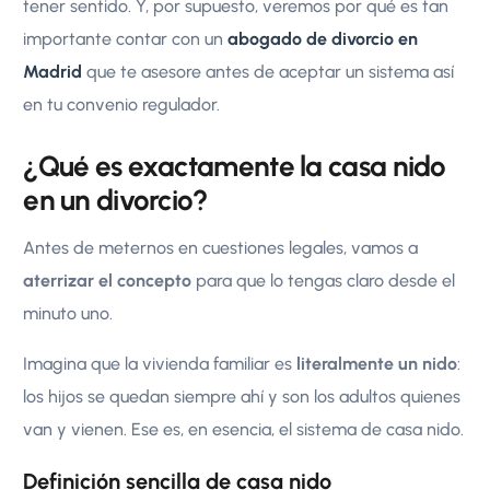
tener sentido. Y, por supuesto, veremos por qué es tan
importante contar con un
abogado de divorcio en
Madrid
que te asesore antes de aceptar un sistema así
en tu convenio regulador.
¿Qué es exactamente la casa nido
en un divorcio?
Antes de meternos en cuestiones legales, vamos a
aterrizar el concepto
para que lo tengas claro desde el
minuto uno.
Imagina que la vivienda familiar es
literalmente un nido
:
los hijos se quedan siempre ahí y son los adultos quienes
van y vienen. Ese es, en esencia, el sistema de casa nido.
Definición sencilla de casa nido