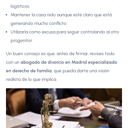
logísticos.
Mantener la casa nido aunque esté claro que está
generando mucho conflicto.
Utilizarla como excusa para seguir controlando al otro
progenitor.
Un buen consejo es que, antes de firmar, revises todo
con un
abogado de divorcio en Madrid especializado
en derecho de familia
, que pueda darte una visión
realista de lo que implica.