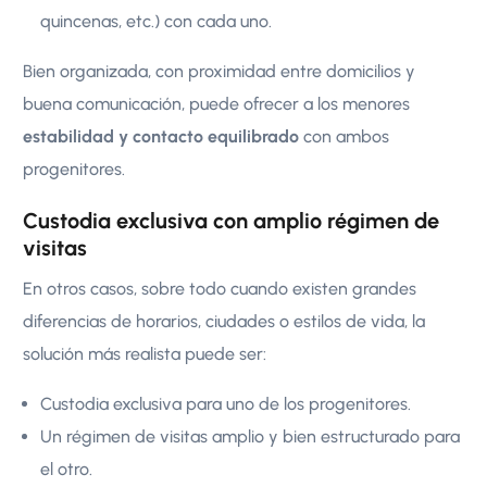
quincenas, etc.) con cada uno.
Bien organizada, con proximidad entre domicilios y
buena comunicación, puede ofrecer a los menores
estabilidad y contacto equilibrado
con ambos
progenitores.
Custodia exclusiva con amplio régimen de
visitas
En otros casos, sobre todo cuando existen grandes
diferencias de horarios, ciudades o estilos de vida, la
solución más realista puede ser:
Custodia exclusiva para uno de los progenitores.
Un régimen de visitas amplio y bien estructurado para
el otro.