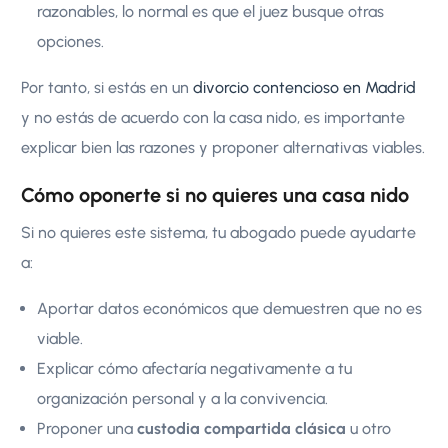
razonables, lo normal es que el juez busque otras
opciones.
Por tanto, si estás en un
divorcio contencioso en Madrid
y no estás de acuerdo con la casa nido, es importante
explicar bien las razones y proponer alternativas viables.
Cómo oponerte si no quieres una casa nido
Si no quieres este sistema, tu abogado puede ayudarte
a:
Aportar datos económicos que demuestren que no es
viable.
Explicar cómo afectaría negativamente a tu
organización personal y a la convivencia.
Proponer una
custodia compartida clásica
u otro