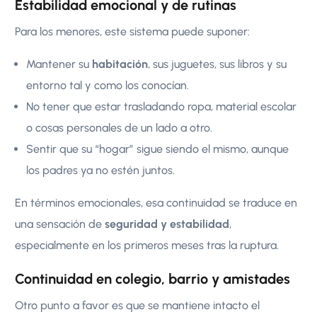
Estabilidad emocional y de rutinas
Para los menores, este sistema puede suponer:
Mantener su
habitación
, sus juguetes, sus libros y su
entorno tal y como los conocían.
No tener que estar trasladando ropa, material escolar
o cosas personales de un lado a otro.
Sentir que su “hogar” sigue siendo el mismo, aunque
los padres ya no estén juntos.
En términos emocionales, esa continuidad se traduce en
una sensación de
seguridad y estabilidad
,
especialmente en los primeros meses tras la ruptura.
Continuidad en colegio, barrio y amistades
Otro punto a favor es que se mantiene intacto el