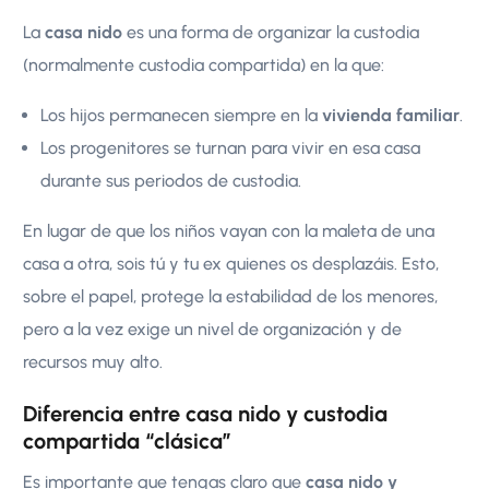
La
casa nido
es una forma de organizar la custodia
(normalmente custodia compartida) en la que:
Los hijos permanecen siempre en la
vivienda familiar
.
Los progenitores se turnan para vivir en esa casa
durante sus periodos de custodia.
En lugar de que los niños vayan con la maleta de una
casa a otra, sois tú y tu ex quienes os desplazáis. Esto,
sobre el papel, protege la estabilidad de los menores,
pero a la vez exige un nivel de organización y de
recursos muy alto.
Diferencia entre casa nido y custodia
compartida “clásica”
Es importante que tengas claro que
casa nido y