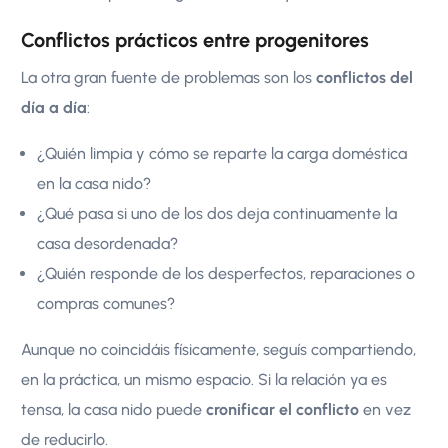
Conflictos prácticos entre progenitores
La otra gran fuente de problemas son los
conflictos del
día a día
:
¿Quién limpia y cómo se reparte la carga doméstica
en la casa nido?
¿Qué pasa si uno de los dos deja continuamente la
casa desordenada?
¿Quién responde de los desperfectos, reparaciones o
compras comunes?
Aunque no coincidáis físicamente, seguís compartiendo,
en la práctica, un mismo espacio. Si la relación ya es
tensa, la casa nido puede
cronificar el conflicto
en vez
de reducirlo.