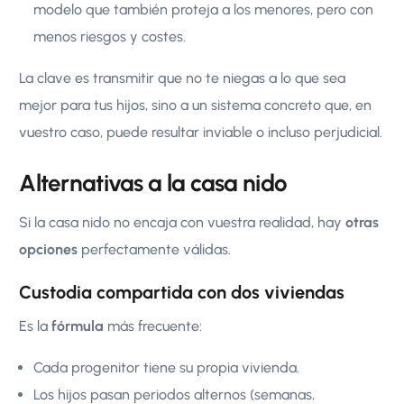
modelo que también proteja a los menores, pero con
menos riesgos y costes.
La clave es transmitir que no te niegas a lo que sea
mejor para tus hijos, sino a un sistema concreto que, en
vuestro caso, puede resultar inviable o incluso perjudicial.
Alternativas a la casa nido
Si la casa nido no encaja con vuestra realidad, hay
otras
opciones
perfectamente válidas.
Custodia compartida con dos viviendas
Es la
fórmula
más frecuente:
Cada progenitor tiene su propia vivienda.
Los hijos pasan periodos alternos (semanas,