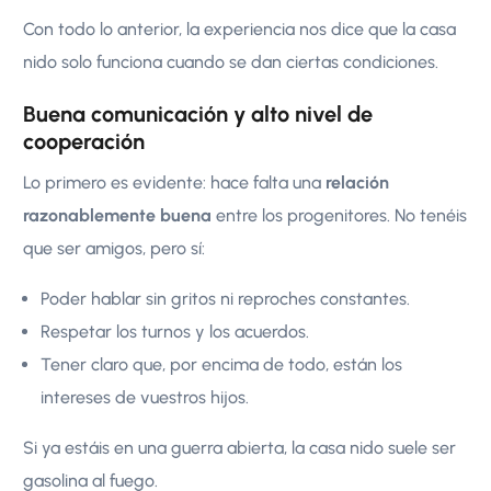
Con todo lo anterior, la experiencia nos dice que la casa
nido solo funciona cuando se dan ciertas condiciones.
Buena comunicación y alto nivel de
cooperación
Lo primero es evidente: hace falta una
relación
razonablemente buena
entre los progenitores. No tenéis
que ser amigos, pero sí:
Poder hablar sin gritos ni reproches constantes.
Respetar los turnos y los acuerdos.
Tener claro que, por encima de todo, están los
intereses de vuestros hijos.
Si ya estáis en una guerra abierta, la casa nido suele ser
gasolina al fuego.