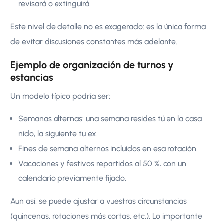
revisará o extinguirá.
Este nivel de detalle no es exagerado: es la única forma
de evitar discusiones constantes más adelante.
Ejemplo de organización de turnos y
estancias
Un modelo típico podría ser:
Semanas alternas: una semana resides tú en la casa
nido, la siguiente tu ex.
Fines de semana alternos incluidos en esa rotación.
Vacaciones y festivos repartidos al 50 %, con un
calendario previamente fijado.
Aun así, se puede ajustar a vuestras circunstancias
(quincenas, rotaciones más cortas, etc.). Lo importante