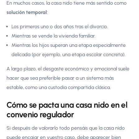
En muchos casos, la casa nido tiene más sentido como
solución temporal
:
Los primeros uno o dos años tras el divorcio.
Mientras se vende la vivienda familiar.
Mientras los hijos superan una etapa especialmente
delicada (por ejemplo, una etapa escolar concreta).
A largo plazo, el desgaste económico y emocional suele
hacer que sea preferible pasar a un sistema más
estable, como una custodia compartida clásica.
Cómo se pacta una casa nido en el
convenio regulador
Si después de valorarlo todo pensáis que la casa nido
puede encajar en vuestro caso, debe aparecer bien