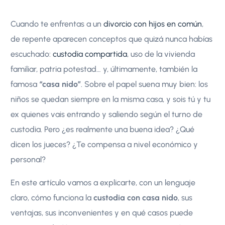
Cuando te enfrentas a un
divorcio con hijos en común
,
de repente aparecen conceptos que quizá nunca habías
escuchado:
custodia compartida
, uso de la vivienda
familiar, patria potestad… y, últimamente, también la
famosa
“casa nido”
. Sobre el papel suena muy bien: los
niños se quedan siempre en la misma casa, y sois tú y tu
ex quienes vais entrando y saliendo según el turno de
custodia. Pero ¿es realmente una buena idea? ¿Qué
dicen los jueces? ¿Te compensa a nivel económico y
personal?
En este artículo vamos a explicarte, con un lenguaje
claro, cómo funciona la
custodia con casa nido
, sus
ventajas, sus inconvenientes y en qué casos puede