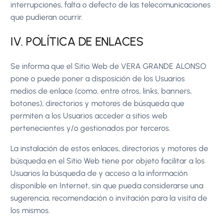
interrupciones, falta o defecto de las telecomunicaciones
que pudieran ocurrir.
IV. POLÍTICA DE ENLACES
Se informa que el Sitio Web de VERA GRANDE ALONSO
pone o puede poner a disposición de los Usuarios
medios de enlace (como, entre otros, links, banners,
botones), directorios y motores de búsqueda que
permiten a los Usuarios acceder a sitios web
pertenecientes y/o gestionados por terceros.
La instalación de estos enlaces, directorios y motores de
búsqueda en el Sitio Web tiene por objeto facilitar a los
Usuarios la búsqueda de y acceso a la información
disponible en Internet, sin que pueda considerarse una
sugerencia, recomendación o invitación para la visita de
los mismos.