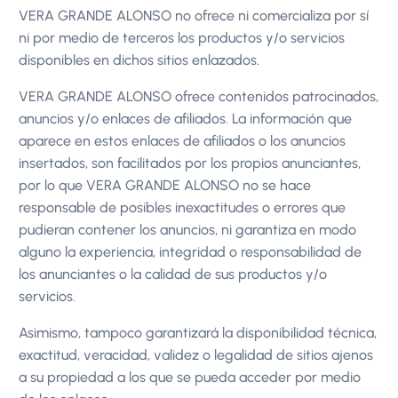
VERA GRANDE ALONSO no ofrece ni comercializa por sí
ni por medio de terceros los productos y/o servicios
disponibles en dichos sitios enlazados.
VERA GRANDE ALONSO ofrece contenidos patrocinados,
anuncios y/o enlaces de afiliados. La información que
aparece en estos enlaces de afiliados o los anuncios
insertados, son facilitados por los propios anunciantes,
por lo que VERA GRANDE ALONSO no se hace
responsable de posibles inexactitudes o errores que
pudieran contener los anuncios, ni garantiza en modo
alguno la experiencia, integridad o responsabilidad de
los anunciantes o la calidad de sus productos y/o
servicios.
Asimismo, tampoco garantizará la disponibilidad técnica,
exactitud, veracidad, validez o legalidad de sitios ajenos
a su propiedad a los que se pueda acceder por medio