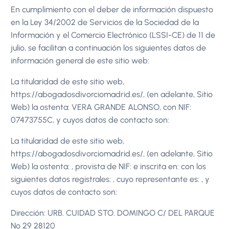
En cumplimiento con el deber de información dispuesto
en la Ley 34/2002 de Servicios de la Sociedad de la
Información y el Comercio Electrónico (LSSI-CE) de 11 de
julio, se facilitan a continuación los siguientes datos de
información general de este sitio web:
La titularidad de este sitio web,
https://abogadosdivorciomadrid.es/, (en adelante, Sitio
Web) la ostenta: VERA GRANDE ALONSO, con NIF:
07473755C, y cuyos datos de contacto son:
La titularidad de este sitio web,
https://abogadosdivorciomadrid.es/, (en adelante, Sitio
Web) la ostenta: , provista de NIF: e inscrita en: con los
siguientes datos registrales: , cuyo representante es: , y
cuyos datos de contacto son:
Dirección: URB. CUIDAD STO. DOMINGO C/ DEL PARQUE
Nº 29 28120