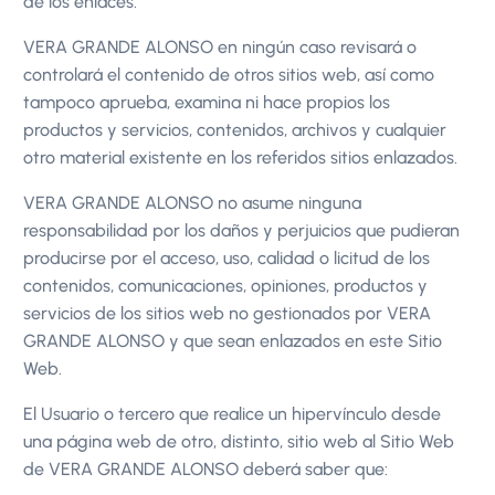
de los enlaces.
VERA GRANDE ALONSO en ningún caso revisará o
controlará el contenido de otros sitios web, así como
tampoco aprueba, examina ni hace propios los
productos y servicios, contenidos, archivos y cualquier
otro material existente en los referidos sitios enlazados.
VERA GRANDE ALONSO no asume ninguna
responsabilidad por los daños y perjuicios que pudieran
producirse por el acceso, uso, calidad o licitud de los
contenidos, comunicaciones, opiniones, productos y
servicios de los sitios web no gestionados por VERA
GRANDE ALONSO y que sean enlazados en este Sitio
Web.
El Usuario o tercero que realice un hipervínculo desde
una página web de otro, distinto, sitio web al Sitio Web
de VERA GRANDE ALONSO deberá saber que: