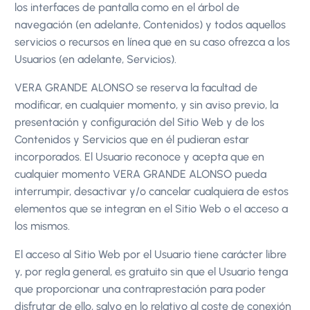
los interfaces de pantalla como en el árbol de
navegación (en adelante, Contenidos) y todos aquellos
servicios o recursos en línea que en su caso ofrezca a los
Usuarios (en adelante, Servicios).
VERA GRANDE ALONSO se reserva la facultad de
modificar, en cualquier momento, y sin aviso previo, la
presentación y configuración del Sitio Web y de los
Contenidos y Servicios que en él pudieran estar
incorporados. El Usuario reconoce y acepta que en
cualquier momento VERA GRANDE ALONSO pueda
interrumpir, desactivar y/o cancelar cualquiera de estos
elementos que se integran en el Sitio Web o el acceso a
los mismos.
El acceso al Sitio Web por el Usuario tiene carácter libre
y, por regla general, es gratuito sin que el Usuario tenga
que proporcionar una contraprestación para poder
disfrutar de ello, salvo en lo relativo al coste de conexión