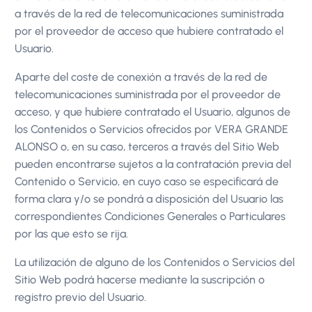
a través de la red de telecomunicaciones suministrada
por el proveedor de acceso que hubiere contratado el
Usuario.
Aparte del coste de conexión a través de la red de
telecomunicaciones suministrada por el proveedor de
acceso, y que hubiere contratado el Usuario, algunos de
los Contenidos o Servicios ofrecidos por VERA GRANDE
ALONSO o, en su caso, terceros a través del Sitio Web
pueden encontrarse sujetos a la contratación previa del
Contenido o Servicio, en cuyo caso se especificará de
forma clara y/o se pondrá a disposición del Usuario las
correspondientes Condiciones Generales o Particulares
por las que esto se rija.
La utilización de alguno de los Contenidos o Servicios del
Sitio Web podrá hacerse mediante la suscripción o
registro previo del Usuario.