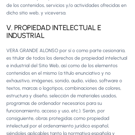
de los contenidos, servicios y/o actividades ofrecidas en
dicho sitio web, y viceversa.
V. PROPIEDAD INTELECTUAL E
INDUSTRIAL
VERA GRANDE ALONSO por sí o como parte cesionaria,
es titular de todos los derechos de propiedad intelectual
e industrial del Sitio Web, así como de los elementos
contenidos en el mismo (a título enunciativo y no
exhaustivo, imágenes, sonido, audio, vídeo, software o
textos, marcas o logotipos, combinaciones de colores,
estructura y diseño, selección de materiales usados,
programas de ordenador necesarios para su
funcionamiento, acceso y uso, etc.). Serán, por
consiguiente, obras protegidas como propiedad
intelectual por el ordenamiento jurídico español,
siéndoles aplicables tanto la normativa española y