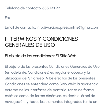
Teléfono de contacto: 655 193 92
Fax:
Email de contacto: infodivorcioexpressonline@gmail.com
II. TÉRMINOS Y CONDICIONES
GENERALES DE USO
El objeto de las condiciones: El Sitio Web
El objeto de las presentes Condiciones Generales de Uso
(en adelante, Condiciones) es regular el acceso y la
utilización del Sitio Web. A los efectos de las presentes
Condiciones se entenderá como Sitio Web: la apariencia
externa de los interfaces de pantalla, tanto de forma
estática como de forma dinámica, es decir, el árbol de
navegación; y todos los elementos integrados tanto en