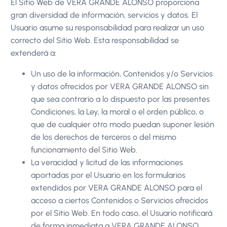
El Sitio Web de VERA GRANDE ALONSO proporciona
gran diversidad de información, servicios y datos. El
Usuario asume su responsabilidad para realizar un uso
correcto del Sitio Web. Esta responsabilidad se
extenderá a:
Un uso de la información, Contenidos y/o Servicios
y datos ofrecidos por VERA GRANDE ALONSO sin
que sea contrario a lo dispuesto por las presentes
Condiciones, la Ley, la moral o el orden público, o
que de cualquier otro modo puedan suponer lesión
de los derechos de terceros o del mismo
funcionamiento del Sitio Web.
La veracidad y licitud de las informaciones
aportadas por el Usuario en los formularios
extendidos por VERA GRANDE ALONSO para el
acceso a ciertos Contenidos o Servicios ofrecidos
por el Sitio Web. En todo caso, el Usuario notificará
de forma inmediata a VERA GRANDE ALONSO