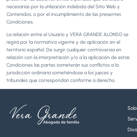
necesarias por la utilización indebida del Sitio Web y
Contenidos, o por el incumplimiento de las presentes
Condiciones.
La relación entre el Usuario y VERA GRANDE ALONSO se
regirá por la normativa vigente y de aplicación en el
territorio español. De surgir cualquier controversia en
relación con la interpretación y/o a la aplicación de estas
Condiciones las partes someterán sus conflictos a la
jurisdicción ordinaria sometiéndose a los jueces y
tribunales que correspondan conforme a derecho.
Sob
Serv
Divo