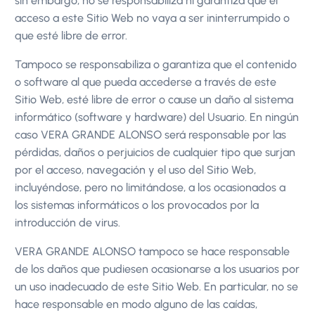
sin embargo, no se responsabiliza ni garantiza que el
acceso a este Sitio Web no vaya a ser ininterrumpido o
que esté libre de error.
Tampoco se responsabiliza o garantiza que el contenido
o software al que pueda accederse a través de este
Sitio Web, esté libre de error o cause un daño al sistema
informático (software y hardware) del Usuario. En ningún
caso VERA GRANDE ALONSO será responsable por las
pérdidas, daños o perjuicios de cualquier tipo que surjan
por el acceso, navegación y el uso del Sitio Web,
incluyéndose, pero no limitándose, a los ocasionados a
los sistemas informáticos o los provocados por la
introducción de virus.
VERA GRANDE ALONSO tampoco se hace responsable
de los daños que pudiesen ocasionarse a los usuarios por
un uso inadecuado de este Sitio Web. En particular, no se
hace responsable en modo alguno de las caídas,