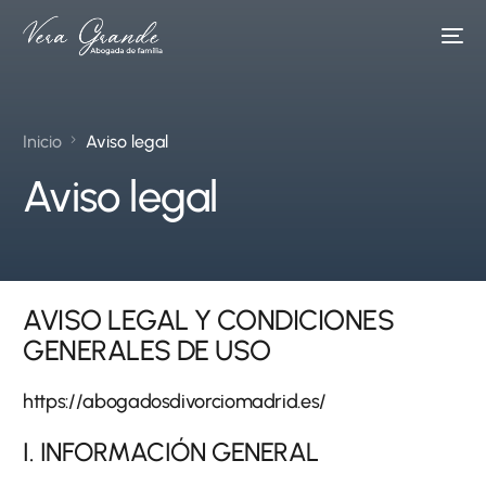
Inicio
Aviso legal
Aviso legal
AVISO LEGAL Y CONDICIONES
GENERALES DE USO
https://abogadosdivorciomadrid.es/
I. INFORMACIÓN GENERAL