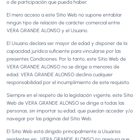
o de participación que pueda haber.
El mero acceso a este Sitio Web no supone entablar
ningún tipo de relación de carácter comercial entre
VERA GRANDE ALONSO y el Usuario.
El Usuario declara ser mayor de edad y disponer de la
capacidad jurídica suficiente para vincularse por las
presentes Condiciones. Por lo tanto, este Sitio Web de
VERA GRANDE ALONSO no se dirige a menores de
edad. VERA GRANDE ALONSO declina cualquier
responsabilidad por el incumplimiento de este requisito.
Siempre en el respeto de la legislación vigente, este Sitio
Web de VERA GRANDE ALONSO se dirige a todas las
personas, sin importar su edad, que puedan acceder y/o
navegar por las páginas del Sitio Web.
El Sitio Web está dirigido principalmente a Usuarios
residentes en . VERA GRANDE ALONSO no asegura que