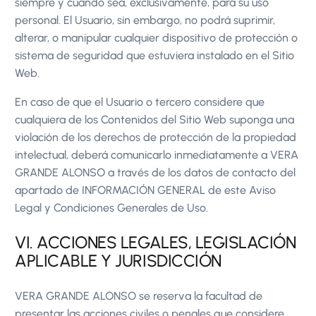
siempre y cuando sea, exclusivamente, para su uso
personal. El Usuario, sin embargo, no podrá suprimir,
alterar, o manipular cualquier dispositivo de protección o
sistema de seguridad que estuviera instalado en el Sitio
Web.
En caso de que el Usuario o tercero considere que
cualquiera de los Contenidos del Sitio Web suponga una
violación de los derechos de protección de la propiedad
intelectual, deberá comunicarlo inmediatamente a VERA
GRANDE ALONSO a través de los datos de contacto del
apartado de INFORMACIÓN GENERAL de este Aviso
Legal y Condiciones Generales de Uso.
VI. ACCIONES LEGALES, LEGISLACIÓN
APLICABLE Y JURISDICCIÓN
VERA GRANDE ALONSO se reserva la facultad de
presentar las acciones civiles o penales que considere