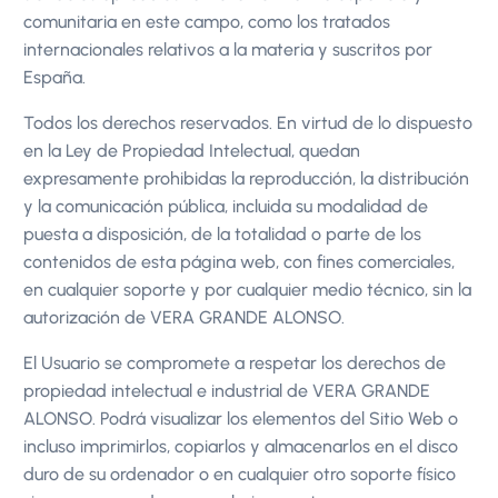
comunitaria en este campo, como los tratados
internacionales relativos a la materia y suscritos por
España.
Todos los derechos reservados. En virtud de lo dispuesto
en la Ley de Propiedad Intelectual, quedan
expresamente prohibidas la reproducción, la distribución
y la comunicación pública, incluida su modalidad de
puesta a disposición, de la totalidad o parte de los
contenidos de esta página web, con fines comerciales,
en cualquier soporte y por cualquier medio técnico, sin la
autorización de VERA GRANDE ALONSO.
El Usuario se compromete a respetar los derechos de
propiedad intelectual e industrial de VERA GRANDE
ALONSO. Podrá visualizar los elementos del Sitio Web o
incluso imprimirlos, copiarlos y almacenarlos en el disco
duro de su ordenador o en cualquier otro soporte físico