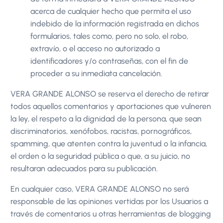
acerca de cualquier hecho que permita el uso
indebido de la información registrada en dichos
formularios, tales como, pero no solo, el robo,
extravío, o el acceso no autorizado a
identificadores y/o contraseñas, con el fin de
proceder a su inmediata cancelación.
VERA GRANDE ALONSO se reserva el derecho de retirar
todos aquellos comentarios y aportaciones que vulneren
la ley, el respeto a la dignidad de la persona, que sean
discriminatorios, xenófobos, racistas, pornográficos,
spamming, que atenten contra la juventud o la infancia,
el orden o la seguridad pública o que, a su juicio, no
resultaran adecuados para su publicación.
En cualquier caso, VERA GRANDE ALONSO no será
responsable de las opiniones vertidas por los Usuarios a
través de comentarios u otras herramientas de blogging