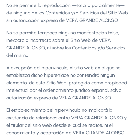
No se permite la reproducción —total o parcialmente—
de ninguno de los Contenidos y/o Servicios del Sitio Web
sin autorización expresa de VERA GRANDE ALONSO.
No se permite tampoco ninguna manifestación falsa,
inexacta o incorrecta sobre el Sitio Web de VERA
GRANDE ALONSO, ni sobre los Contenidos y/o Servicios
del mismo.
A excepción del hipervínculo, el sitio web en el que se
establezca dicho hiperenlace no contendrá ningún
elemento, de este Sitio Web, protegido como propiedad
intelectual por el ordenamiento jurídico español, salvo
autorización expresa de VERA GRANDE ALONSO.
El establecimiento del hipervínculo no implicará la
existencia de relaciones entre VERA GRANDE ALONSO y
el titular del sitio web desde el cual se realice, ni el
conocimiento y aceptación de VERA GRANDE ALONSO