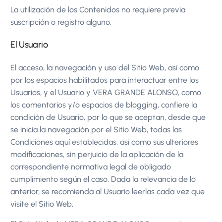
La utilización de los Contenidos no requiere previa
suscripción o registro alguno.
El Usuario
El acceso, la navegación y uso del Sitio Web, así como
por los espacios habilitados para interactuar entre los
Usuarios, y el Usuario y VERA GRANDE ALONSO, como
los comentarios y/o espacios de blogging, confiere la
condición de Usuario, por lo que se aceptan, desde que
se inicia la navegación por el Sitio Web, todas las
Condiciones aquí establecidas, así como sus ulteriores
modificaciones, sin perjuicio de la aplicación de la
correspondiente normativa legal de obligado
cumplimiento según el caso. Dada la relevancia de lo
anterior, se recomienda al Usuario leerlas cada vez que
visite el Sitio Web.