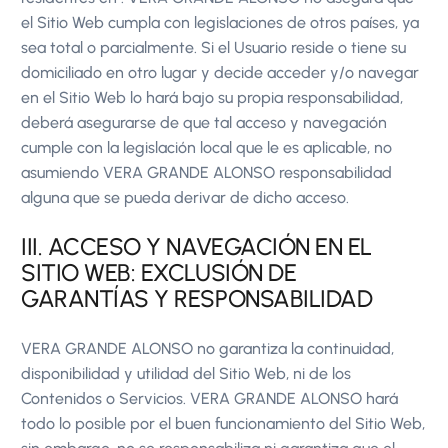
el Sitio Web cumpla con legislaciones de otros países, ya
sea total o parcialmente. Si el Usuario reside o tiene su
domiciliado en otro lugar y decide acceder y/o navegar
en el Sitio Web lo hará bajo su propia responsabilidad,
deberá asegurarse de que tal acceso y navegación
cumple con la legislación local que le es aplicable, no
asumiendo VERA GRANDE ALONSO responsabilidad
alguna que se pueda derivar de dicho acceso.
III. ACCESO Y NAVEGACIÓN EN EL
SITIO WEB: EXCLUSIÓN DE
GARANTÍAS Y RESPONSABILIDAD
VERA GRANDE ALONSO no garantiza la continuidad,
disponibilidad y utilidad del Sitio Web, ni de los
Contenidos o Servicios. VERA GRANDE ALONSO hará
todo lo posible por el buen funcionamiento del Sitio Web,