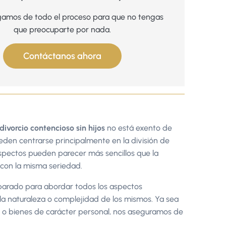
amos de todo el proceso para que no tengas
que preocuparte por nada.
Contáctanos ahora
divorcio contencioso sin hijos
no está exento de
eden centrarse principalmente en la división de
spectos pueden parecer más sencillos que la
 con la misma seriedad.
eparado para abordar todos los aspectos
la naturaleza o complejidad de los mismos. Ya sea
 o bienes de carácter personal, nos aseguramos de