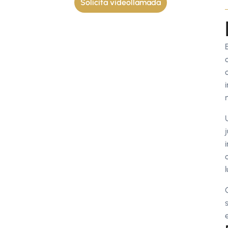
Solicita videollamada