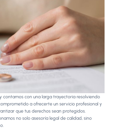
y contamos con una larga trayectoria resolviendo
comprometido a ofrecerte un servicio profesional y
antizar que tus derechos sean protegidos.
namos no solo asesoría legal de calidad, sino
o.