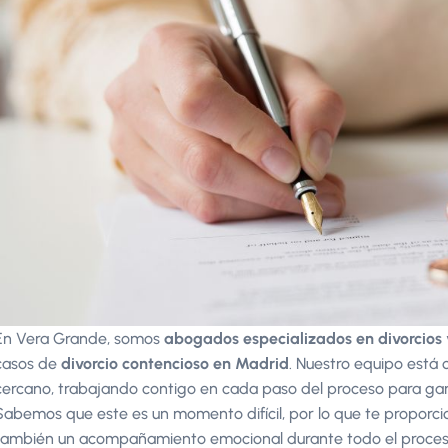
En Vera Grande, somos
abogados especializados en divorcios
casos de
divorcio contencioso en Madrid
. Nuestro equipo está 
cercano, trabajando contigo en cada paso del proceso para gar
Sabemos que este es un momento difícil, por lo que te proporcio
también un acompañamiento emocional durante todo el proces