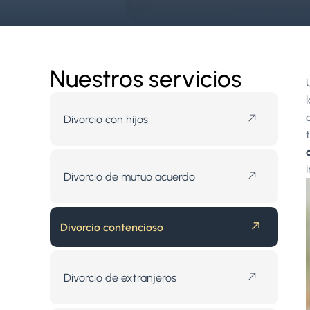
Nuestros servicios
Divorcio con hijos
Divorcio de mutuo acuerdo
Divorcio contencioso
Divorcio de extranjeros