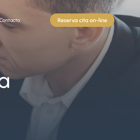
Reserva cita on-line
Contacto
ia