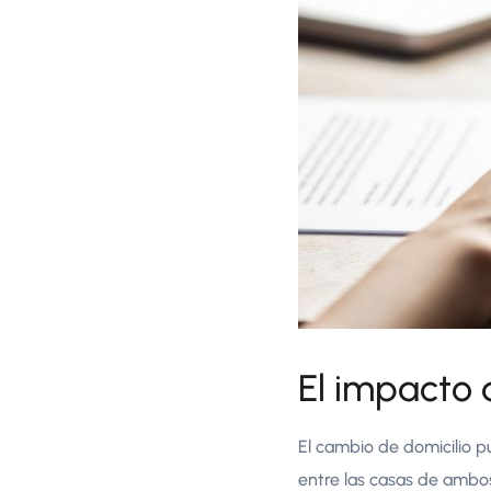
El impacto 
El cambio de domicilio p
entre las casas de ambos