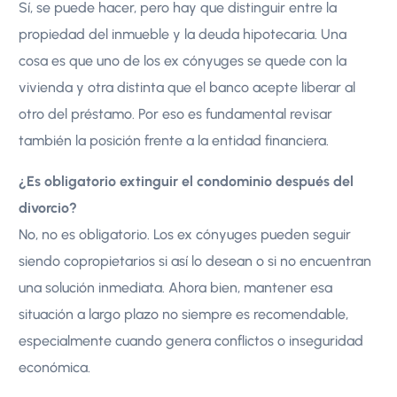
Sí, se puede hacer, pero hay que distinguir entre la
propiedad del inmueble y la deuda hipotecaria. Una
cosa es que uno de los ex cónyuges se quede con la
vivienda y otra distinta que el banco acepte liberar al
otro del préstamo. Por eso es fundamental revisar
también la posición frente a la entidad financiera.
¿Es obligatorio extinguir el condominio después del
divorcio?
No, no es obligatorio. Los ex cónyuges pueden seguir
siendo copropietarios si así lo desean o si no encuentran
una solución inmediata. Ahora bien, mantener esa
situación a largo plazo no siempre es recomendable,
especialmente cuando genera conflictos o inseguridad
económica.