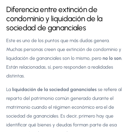
Diferencia entre extinción de
condominio y liquidación de la
sociedad de gananciales
Este es uno de los puntos que más dudas genera.
Muchas personas creen que extinción de condominio y
liquidación de gananciales son lo mismo, pero
no lo son
.
Están relacionadas, sí, pero responden a realidades
distintas.
La
liquidación de la sociedad gananciales
se refiere al
reparto del patrimonio común generado durante el
matrimonio cuando el régimen económico era el de
sociedad de gananciales. Es decir, primero hay que
identificar qué bienes y deudas forman parte de esa