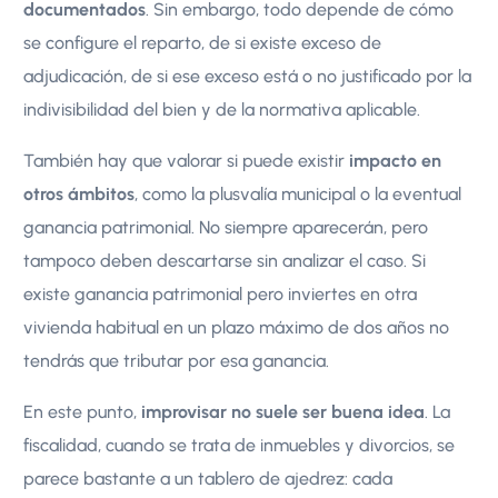
documentados
. Sin embargo, todo depende de cómo
se configure el reparto, de si existe exceso de
adjudicación, de si ese exceso está o no justificado por la
indivisibilidad del bien y de la normativa aplicable.
También hay que valorar si puede existir
impacto en
otros ámbitos
, como la plusvalía municipal o la eventual
ganancia patrimonial. No siempre aparecerán, pero
tampoco deben descartarse sin analizar el caso. Si
existe ganancia patrimonial pero inviertes en otra
vivienda habitual en un plazo máximo de dos años no
tendrás que tributar por esa ganancia.
En este punto,
improvisar no suele ser buena idea
. La
fiscalidad, cuando se trata de inmuebles y divorcios, se
parece bastante a un tablero de ajedrez: cada