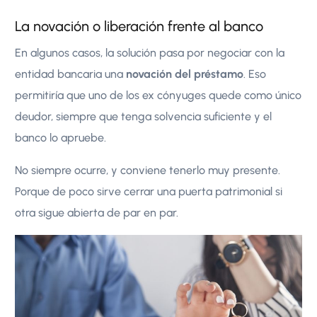
La novación o liberación frente al banco
En algunos casos, la solución pasa por negociar con la
entidad bancaria una
novación del préstamo
. Eso
permitiría que uno de los ex cónyuges quede como único
deudor, siempre que tenga solvencia suficiente y el
banco lo apruebe.
No siempre ocurre, y conviene tenerlo muy presente.
Porque de poco sirve cerrar una puerta patrimonial si
otra sigue abierta de par en par.