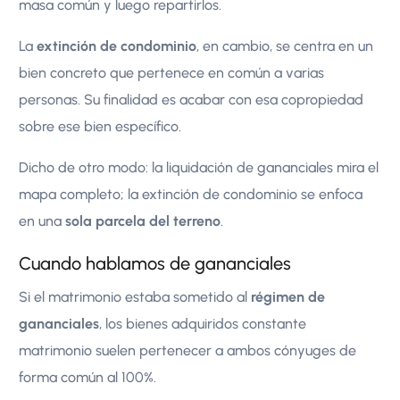
masa común y luego repartirlos.
La
extinción de condominio
, en cambio, se centra en un
bien concreto que pertenece en común a varias
personas. Su finalidad es acabar con esa copropiedad
sobre ese bien específico.
Dicho de otro modo: la liquidación de gananciales mira el
mapa completo; la extinción de condominio se enfoca
en una
sola parcela del terreno
.
Cuando hablamos de gananciales
Si el matrimonio estaba sometido al
régimen de
gananciales
, los bienes adquiridos constante
matrimonio suelen pertenecer a ambos cónyuges de
forma común al 100%.