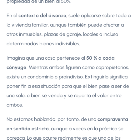
propiedad de un bien al 50%.
En el
contexto del divorcio
, suele aplicarse sobre todo a
la vivienda familiar, aunque también puede afectar a
otros inmuebles, plazas de garaje, locales o incluso
determinados bienes indivisibles.
Imagina que una casa pertenece al
50 % a cada
cónyuge
. Mientras ambos figuren como copropietarios,
existe un condominio o proindiviso. Extinguirlo significa
poner fin a esa situación para que el bien pase a ser de
uno solo, o bien se venda y se reparta el valor entre
ambos.
No estamos hablando, por tanto, de una
compraventa
en sentido estricto
, aunque a veces en la práctica se
parezca. Lo que ocurre realmente es que uno de los