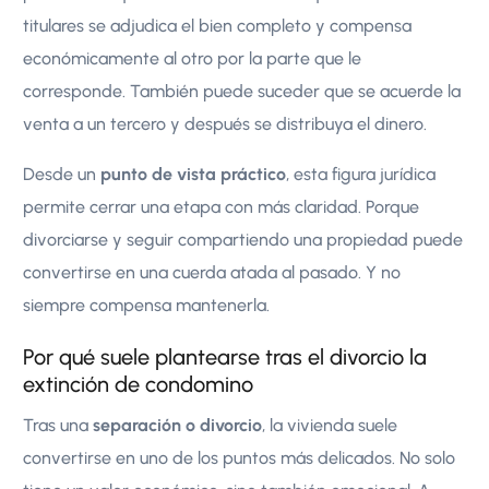
titulares se adjudica el bien completo y compensa
económicamente al otro por la parte que le
corresponde. También puede suceder que se acuerde la
venta a un tercero y después se distribuya el dinero.
Desde un
punto de vista práctico
, esta figura jurídica
permite cerrar una etapa con más claridad. Porque
divorciarse y seguir compartiendo una propiedad puede
convertirse en una cuerda atada al pasado. Y no
siempre compensa mantenerla.
Por qué suele plantearse tras el divorcio la
extinción de condomino
Tras una
separación o divorcio
, la vivienda suele
convertirse en uno de los puntos más delicados. No solo