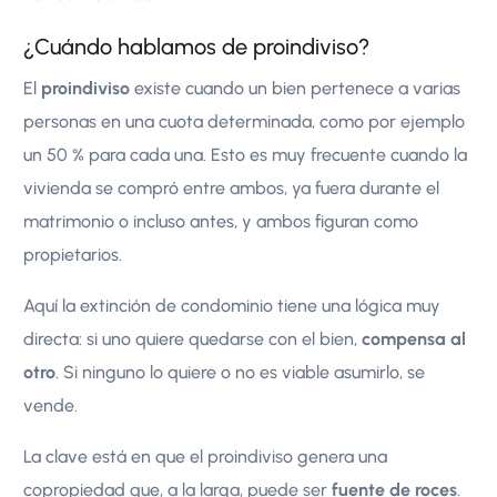
¿Cuándo hablamos de proindiviso?
El
proindiviso
existe cuando un bien pertenece a varias
personas en una cuota determinada, como por ejemplo
un 50 % para cada una. Esto es muy frecuente cuando la
vivienda se compró entre ambos, ya fuera durante el
matrimonio o incluso antes, y ambos figuran como
propietarios.
Aquí la extinción de condominio tiene una lógica muy
directa: si uno quiere quedarse con el bien,
compensa al
otro
. Si ninguno lo quiere o no es viable asumirlo, se
vende.
La clave está en que el proindiviso genera una
copropiedad que, a la larga, puede ser
fuente de roces
.