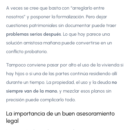
A veces se cree que basta con “arreglarlo entre
nosotros” y posponer la formalización. Pero dejar
cuestiones patrimoniales sin documentar puede traer
problemas serios después
. Lo que hoy parece una
solución amistosa mañana puede convertirse en un
conflicto probatorio.
Tampoco conviene pasar por alto el uso de la vivienda si
hay hijos o si una de las partes continúa residiendo allí
durante un tiempo. La propiedad, el uso y la deuda
no
siempre van de la mano
, y mezclar esos planos sin
precisión puede complicarlo todo.
La importancia de un buen asesoramiento
legal