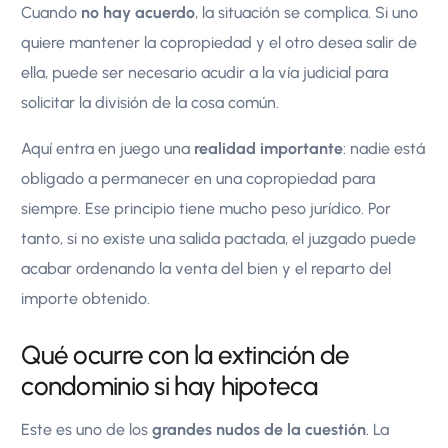
Cuando
no hay acuerdo
, la situación se complica. Si uno
quiere mantener la copropiedad y el otro desea salir de
ella, puede ser necesario acudir a la vía judicial para
solicitar la división de la cosa común.
Aquí entra en juego una
realidad importante
: nadie está
obligado a permanecer en una copropiedad para
siempre. Ese principio tiene mucho peso jurídico. Por
tanto, si no existe una salida pactada, el juzgado puede
acabar ordenando la venta del bien y el reparto del
importe obtenido.
Qué ocurre con la extinción de
condominio si hay hipoteca
Este es uno de los
grandes nudos de la cuestión
. La