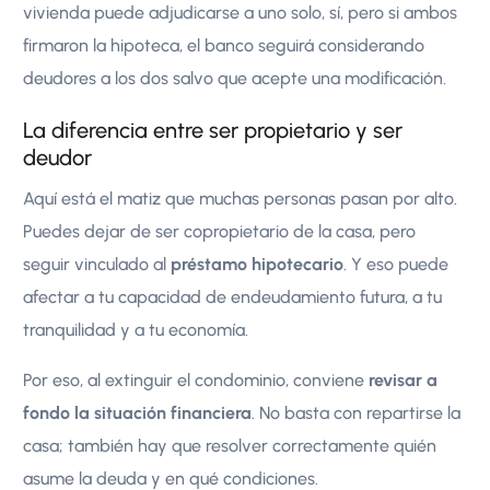
vivienda puede adjudicarse a uno solo, sí, pero si ambos
firmaron la hipoteca, el banco seguirá considerando
deudores a los dos salvo que acepte una modificación.
La diferencia entre ser propietario y ser
deudor
Aquí está el matiz que muchas personas pasan por alto.
Puedes dejar de ser copropietario de la casa, pero
seguir vinculado al
préstamo hipotecario
. Y eso puede
afectar a tu capacidad de endeudamiento futura, a tu
tranquilidad y a tu economía.
Por eso, al extinguir el condominio, conviene
revisar a
fondo la situación financiera
. No basta con repartirse la
casa; también hay que resolver correctamente quién
asume la deuda y en qué condiciones.