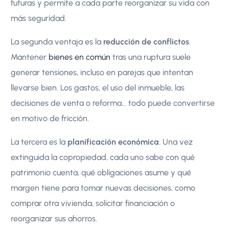
futuras y permite a cada parte reorganizar su vida con
más seguridad.
La segunda ventaja es la
reducción de conflictos
.
Mantener
bienes en común
tras una ruptura suele
generar tensiones, incluso en parejas que intentan
llevarse bien. Los gastos, el uso del inmueble, las
decisiones de venta o reforma… todo puede convertirse
en motivo de fricción.
La tercera es la
planificación económica
. Una vez
extinguida la copropiedad, cada uno sabe con qué
patrimonio cuenta, qué obligaciones asume y qué
margen tiene para tomar nuevas decisiones, como
comprar otra vivienda, solicitar financiación o
reorganizar sus ahorros.