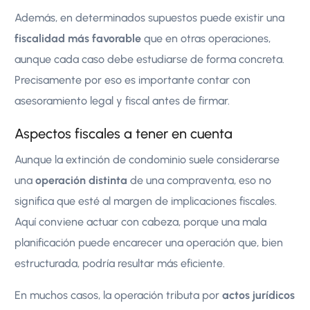
Además, en determinados supuestos puede existir una
fiscalidad más favorable
que en otras operaciones,
aunque cada caso debe estudiarse de forma concreta.
Precisamente por eso es importante contar con
asesoramiento legal y fiscal antes de firmar.
Aspectos fiscales a tener en cuenta
Aunque la extinción de condominio suele considerarse
una
operación distinta
de una compraventa, eso no
significa que esté al margen de implicaciones fiscales.
Aquí conviene actuar con cabeza, porque una mala
planificación puede encarecer una operación que, bien
estructurada, podría resultar más eficiente.
En muchos casos, la operación tributa por
actos jurídicos