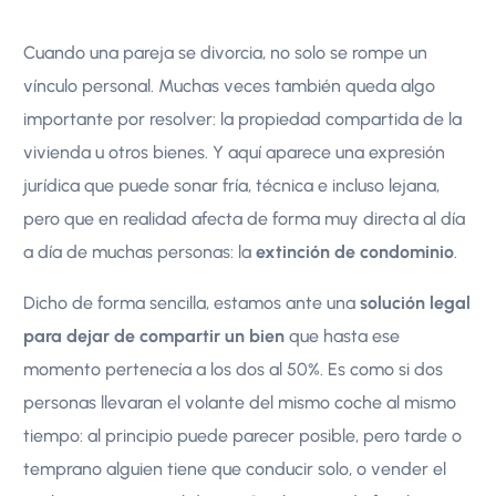
Cuando una pareja se divorcia, no solo se rompe un
vínculo personal. Muchas veces también queda algo
importante por resolver: la propiedad compartida de la
vivienda u otros bienes. Y aquí aparece una expresión
jurídica que puede sonar fría, técnica e incluso lejana,
pero que en realidad afecta de forma muy directa al día
a día de muchas personas: la
extinción de condominio
.
Dicho de forma sencilla, estamos ante una
solución legal
para dejar de compartir un bien
que hasta ese
momento pertenecía a los dos al 50%. Es como si dos
personas llevaran el volante del mismo coche al mismo
tiempo: al principio puede parecer posible, pero tarde o
temprano alguien tiene que conducir solo, o vender el