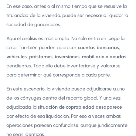
En ese caso, antes o al mismo tiempo que se resuelve la
titularidad de la vivienda, puede ser necesario liquidar la
sociedad de gananciales.
Aquí el análisis es más amplio. No solo entra en juego la
casa. También pueden aparecer
cuentas bancarias,
vehículos, préstamos, inversiones, mobiliario o deudas
pendientes. Todo ello debe inventariarse y valorarse
para determinar qué corresponde a cada parte.
En este escenario, la vivienda puede adjudicarse a uno
de los cónyuges dentro del reparto global. Y una vez
adjudicada, la
situación de copropiedad desaparece
por efecto de esa liquidación. Por eso a veces ambas
operaciones parecen confundirse, aunque jurídicamente
no sean idénticas.