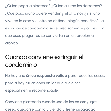
¿Quién paga la hipoteca? ¿Quién asume las derramas?
¿Qué pasa si uno quiere vender y el otro no? ¿Y si uno
vive en la casa y el otro no obtiene ningún beneficio? La
extinción de condominio sirve precisamente para evitar
que esas preguntas se conviertan en un problema
crónico.
Cuándo conviene extinguir el
condominio
No hay una
única respuesta válida
para todos los casos,
pero sí hay situaciones en las que suele ser
especialmente recomendable.
Conviene plantearlo cuando uno de los ex cónyuges
desea quedarse con la vivienda y
tiene capacidad