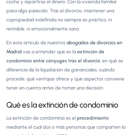
coche y repartirse el dinero. Con la vivienda familiar
pasa algo parecido. Tras el divorcio, mantener una
copropiedad indefinida no siempre es práctico, ni
rentable, ni emocionalmente sano.
En este artículo de nuestros
abogados de divorcios en
Madrid
vas a entender qué es la
extinción de
condominio entre cónyuges tras el divorcio
, en qué se
diferencia de la liquidación de gananciales, cuándo
procede, qué ventajas ofrece y qué aspectos conviene
tener en cuenta antes de tomar una decisión.
Qué es la extinción de condominio
La extinción de condominio es el
procedimiento
mediante el cual dos o más personas que comparten la