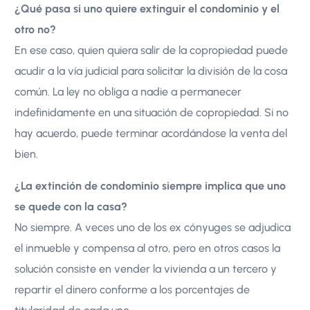
¿Qué pasa si uno quiere extinguir el condominio y el
otro no?
En ese caso, quien quiera salir de la copropiedad puede
acudir a la vía judicial para solicitar la división de la cosa
común. La ley no obliga a nadie a permanecer
indefinidamente en una situación de copropiedad. Si no
hay acuerdo, puede terminar acordándose la venta del
bien.
¿La extinción de condominio siempre implica que uno
se quede con la casa?
No siempre. A veces uno de los ex cónyuges se adjudica
el inmueble y compensa al otro, pero en otros casos la
solución consiste en vender la vivienda a un tercero y
repartir el dinero conforme a los porcentajes de