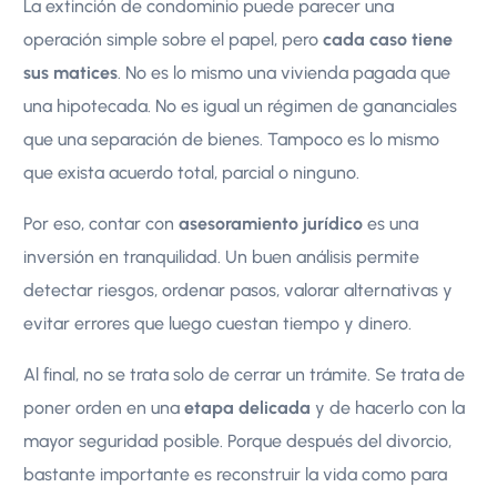
La extinción de condominio puede parecer una
operación simple sobre el papel, pero
cada caso tiene
sus matices
. No es lo mismo una vivienda pagada que
una hipotecada. No es igual un régimen de gananciales
que una separación de bienes. Tampoco es lo mismo
que exista acuerdo total, parcial o ninguno.
Por eso, contar con
asesoramiento jurídico
es una
inversión en tranquilidad. Un buen análisis permite
detectar riesgos, ordenar pasos, valorar alternativas y
evitar errores que luego cuestan tiempo y dinero.
Al final, no se trata solo de cerrar un trámite. Se trata de
poner orden en una
etapa delicada
y de hacerlo con la
mayor seguridad posible. Porque después del divorcio,
bastante importante es reconstruir la vida como para