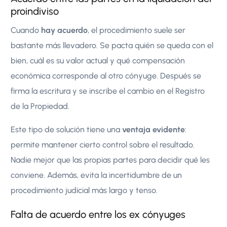
proindiviso
Cuando
hay acuerdo
, el procedimiento suele ser
bastante más llevadero. Se pacta quién se queda con el
bien, cuál es su valor actual y qué compensación
económica corresponde al otro cónyuge. Después se
firma la escritura y se inscribe el cambio en el Registro
de la Propiedad.
Este tipo de solución tiene una
ventaja evidente
:
permite mantener cierto control sobre el resultado.
Nadie mejor que las propias partes para decidir qué les
conviene. Además, evita la incertidumbre de un
procedimiento judicial más largo y tenso.
Falta de acuerdo entre los ex cónyuges