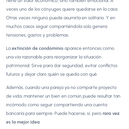
tiene un valor económico, sino también emocional. A
veces uno de los cónyuges quiere quedarse en la casa.
Otras veces ninguno puede asumirla en solitario. Y en
muchos casos seguir compartiéndola solo genera
tensiones, gastos y problemas.
La
extinción de condominio
aparece entonces como
una vía razonable para reorganizar la situación
patrimonial. Sirve para dar seguridad, evitar conflictos
futuros y dejar claro quién se queda con qué.
Además, cuando una pareja ya no comparte proyecto
de vida, mantener un bien en común puede resultar tan
incómodo como seguir compartiendo una cuenta
bancaria para siempre. Puede hacerse, sí, pero
rara vez
es la mejor idea
.