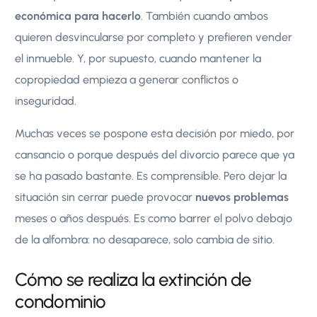
económica para hacerlo
. También cuando ambos
quieren desvincularse por completo y prefieren vender
el inmueble. Y, por supuesto, cuando mantener la
copropiedad empieza a generar conflictos o
inseguridad.
Muchas veces se pospone esta decisión por miedo, por
cansancio o porque después del divorcio parece que ya
se ha pasado bastante. Es comprensible. Pero dejar la
situación sin cerrar puede provocar
nuevos problemas
meses o años después. Es como barrer el polvo debajo
de la alfombra: no desaparece, solo cambia de sitio.
Cómo se realiza la extinción de
condominio