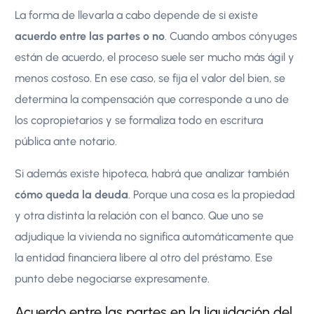
La forma de llevarla a cabo depende de si existe
acuerdo entre las partes o no
. Cuando ambos cónyuges
están de acuerdo, el proceso suele ser mucho más ágil y
menos costoso. En ese caso, se fija el valor del bien, se
determina la compensación que corresponde a uno de
los copropietarios y se formaliza todo en escritura
pública ante notario.
Si además existe hipoteca, habrá que analizar también
cómo queda la deuda
. Porque una cosa es la propiedad
y otra distinta la relación con el banco. Que uno se
adjudique la vivienda no significa automáticamente que
la entidad financiera libere al otro del préstamo. Ese
punto debe negociarse expresamente.
Acuerdo entre las partes en la liquidación del