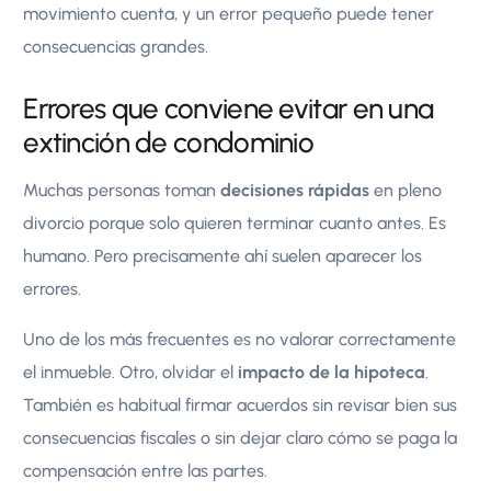
movimiento cuenta, y un error pequeño puede tener
consecuencias grandes.
Errores que conviene evitar en una
extinción de condominio
Muchas personas toman
decisiones rápidas
en pleno
divorcio porque solo quieren terminar cuanto antes. Es
humano. Pero precisamente ahí suelen aparecer los
errores.
Uno de los más frecuentes es no valorar correctamente
el inmueble. Otro, olvidar el
impacto de la hipoteca
.
También es habitual firmar acuerdos sin revisar bien sus
consecuencias fiscales o sin dejar claro cómo se paga la
compensación entre las partes.