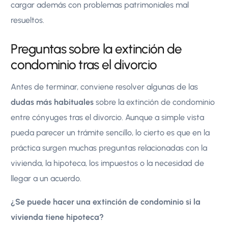
cargar además con problemas patrimoniales mal
resueltos.
Preguntas sobre la extinción de
condominio tras el divorcio
Antes de terminar, conviene resolver algunas de las
dudas más habituales
sobre la extinción de condominio
entre cónyuges tras el divorcio. Aunque a simple vista
pueda parecer un trámite sencillo, lo cierto es que en la
práctica surgen muchas preguntas relacionadas con la
vivienda, la hipoteca, los impuestos o la necesidad de
llegar a un acuerdo.
¿Se puede hacer una extinción de condominio si la
vivienda tiene hipoteca?