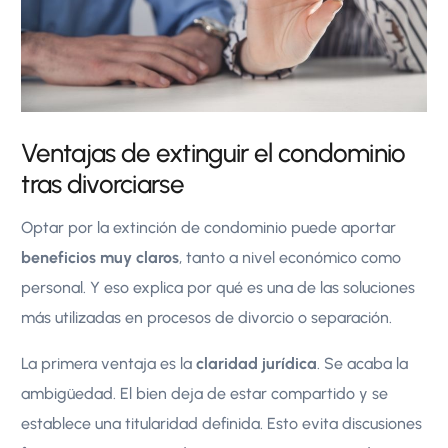
Ventajas de extinguir el condominio
tras divorciarse
Optar por la extinción de condominio puede aportar
beneficios muy claros
, tanto a nivel económico como
personal. Y eso explica por qué es una de las soluciones
más utilizadas en procesos de divorcio o separación.
La primera ventaja es la
claridad jurídica
. Se acaba la
ambigüedad. El bien deja de estar compartido y se
establece una titularidad definida. Esto evita discusiones