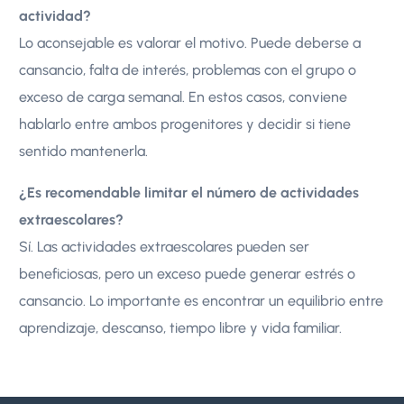
actividad?
Lo aconsejable es valorar el motivo. Puede deberse a
cansancio, falta de interés, problemas con el grupo o
exceso de carga semanal. En estos casos, conviene
hablarlo entre ambos progenitores y decidir si tiene
sentido mantenerla.
¿Es recomendable limitar el número de actividades
extraescolares?
Sí. Las actividades extraescolares pueden ser
beneficiosas, pero un exceso puede generar estrés o
cansancio. Lo importante es encontrar un equilibrio entre
aprendizaje, descanso, tiempo libre y vida familiar.