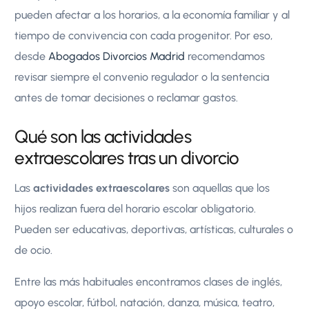
pueden afectar a los horarios, a la economía familiar y al
tiempo de convivencia con cada progenitor. Por eso,
desde
Abogados Divorcios Madrid
recomendamos
revisar siempre el convenio regulador o la sentencia
antes de tomar decisiones o reclamar gastos.
Qué son las actividades
extraescolares tras un divorcio
Las
actividades extraescolares
son aquellas que los
hijos realizan fuera del horario escolar obligatorio.
Pueden ser educativas, deportivas, artísticas, culturales o
de ocio.
Entre las más habituales encontramos clases de inglés,
apoyo escolar, fútbol, natación, danza, música, teatro,