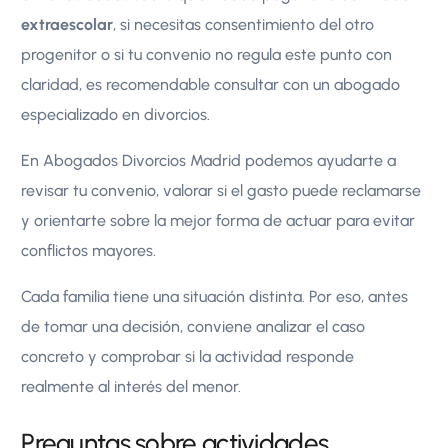
extraescolar
, si necesitas consentimiento del otro
progenitor o si tu convenio no regula este punto con
claridad, es recomendable consultar con un abogado
especializado en divorcios.
En Abogados Divorcios Madrid podemos ayudarte a
revisar tu convenio, valorar si el gasto puede reclamarse
y orientarte sobre la mejor forma de actuar para evitar
conflictos mayores.
Cada familia tiene una situación distinta. Por eso, antes
de tomar una decisión, conviene analizar el caso
concreto y comprobar si la actividad responde
realmente al interés del menor.
Preguntas sobre actividades