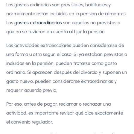
Los gastos ordinarios son previsibles, habituales y
normalmente están incluidos en la pensión de alimentos.
Los
gastos extraordinarios
son aquellos no previstos o
que no se tuvieron en cuenta al fijar la pensión.
Las actividades extraescolares pueden considerarse de
una forma u otra según el caso. Si ya estaban previstas o
incluidas en la pensión, pueden tratarse como gasto
ordinario. Si aparecen después del divorcio y suponen un
gasto nuevo, pueden considerarse extraordinarias y
requerir acuerdo previo.
Por eso, antes de pagar, reclamar o rechazar una
actividad, es importante revisar qué dice exactamente
el convenio regulador.