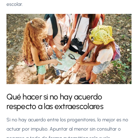
escolar.
Qué hacer si no hay acuerdo
respecto a las extraescolares
Si no hay acuerdo entre los progenitores, lo mejor es no
actuar por impulso. Apuntar al menor sin consultar o