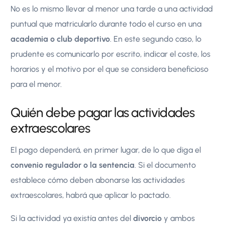
No es lo mismo llevar al menor una tarde a una actividad
puntual que matricularlo durante todo el curso en una
academia o club deportivo
. En este segundo caso, lo
prudente es comunicarlo por escrito, indicar el coste, los
horarios y el motivo por el que se considera beneficioso
para el menor.
Quién debe pagar las actividades
extraescolares
El pago dependerá, en primer lugar, de lo que diga el
convenio regulador o la sentencia
. Si el documento
establece cómo deben abonarse las actividades
extraescolares, habrá que aplicar lo pactado.
Si la actividad ya existía antes del
divorcio
y ambos