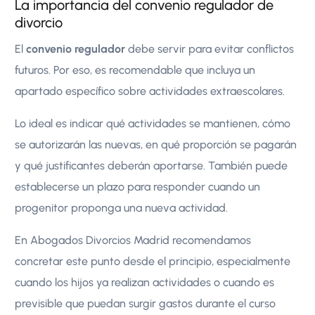
La importancia del convenio regulador de
divorcio
El
convenio regulador
debe servir para evitar conflictos
futuros. Por eso, es recomendable que incluya un
apartado específico sobre actividades extraescolares.
Lo ideal es indicar qué actividades se mantienen, cómo
se autorizarán las nuevas, en qué proporción se pagarán
y qué justificantes deberán aportarse. También puede
establecerse un plazo para responder cuando un
progenitor proponga una nueva actividad.
En Abogados Divorcios Madrid recomendamos
concretar este punto desde el principio, especialmente
cuando los hijos ya realizan actividades o cuando es
previsible que puedan surgir gastos durante el curso