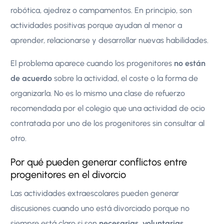
robótica, ajedrez o campamentos. En principio, son
actividades positivas porque ayudan al menor a
aprender, relacionarse y desarrollar nuevas habilidades.
El problema aparece cuando los progenitores
no están
de acuerdo
sobre la actividad, el coste o la forma de
organizarla. No es lo mismo una clase de refuerzo
recomendada por el colegio que una actividad de ocio
contratada por uno de los progenitores sin consultar al
otro.
Por qué pueden generar conflictos entre
progenitores en el divorcio
Las actividades extraescolares pueden generar
discusiones cuando uno está divorciado porque no
siempre está claro si son
necesarias, voluntarias,