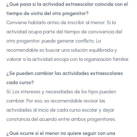
¿Qué pasa si la actividad extraescolar coincide con el
tiempo de visita del otro progenitor?
Conviene hablarlo antes de inscribir al menor. Si la
actividad ocupa parte del tiempo de convivencia del
otro progenitor, puede generar conflicto. Lo
recomendable es buscar una solución equilibrada y
valorar si la actividad encaja con la organización familiar.
¿Se pueden cambiar las actividades extraescolares
cada curso?
Sí. Los intereses y necesidades de los hijos pueden
cambiar. Por eso, es recomendable revisar las
actividades al inicio de cada curso escolar y dejar
constancia del acuerdo entre ambos progenitores.
¿Qué ocurre si el menor no quiere seguir con una