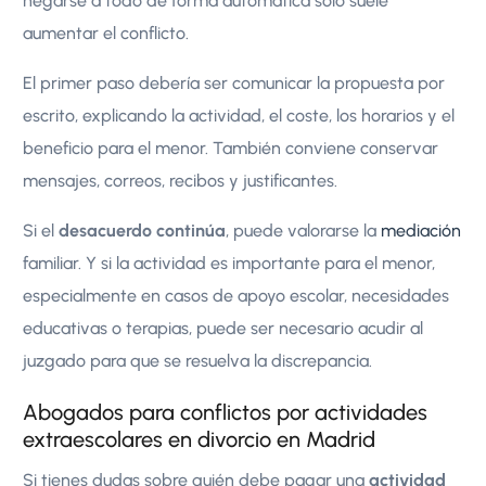
negarse a todo de forma automática solo suele
aumentar el conflicto.
El primer paso debería ser comunicar la propuesta por
escrito, explicando la actividad, el coste, los horarios y el
beneficio para el menor. También conviene conservar
mensajes, correos, recibos y justificantes.
Si el
desacuerdo continúa
, puede valorarse la
mediación
familiar. Y si la actividad es importante para el menor,
especialmente en casos de apoyo escolar, necesidades
educativas o terapias, puede ser necesario acudir al
juzgado para que se resuelva la discrepancia.
Abogados para conflictos por actividades
extraescolares en divorcio en Madrid
Si tienes dudas sobre quién debe pagar una
actividad