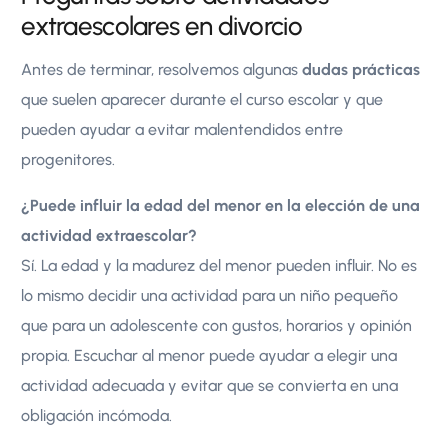
extraescolares en divorcio
Antes de terminar, resolvemos algunas
dudas prácticas
que suelen aparecer durante el curso escolar y que
pueden ayudar a evitar malentendidos entre
progenitores.
¿Puede influir la edad del menor en la elección de una
actividad extraescolar?
Sí. La edad y la madurez del menor pueden influir. No es
lo mismo decidir una actividad para un niño pequeño
que para un adolescente con gustos, horarios y opinión
propia. Escuchar al menor puede ayudar a elegir una
actividad adecuada y evitar que se convierta en una
obligación incómoda.