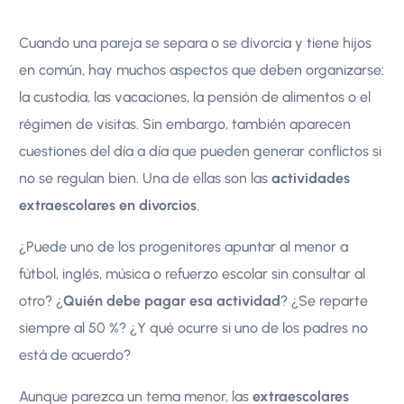
Cuando una pareja se separa o se divorcia y tiene hijos
en común, hay muchos aspectos que deben organizarse:
la custodia, las vacaciones, la pensión de alimentos o el
régimen de visitas. Sin embargo, también aparecen
cuestiones del día a día que pueden generar conflictos si
no se regulan bien. Una de ellas son las
actividades
extraescolares en divorcios
.
¿Puede uno de los progenitores apuntar al menor a
fútbol, inglés, música o refuerzo escolar sin consultar al
otro? ¿
Quién debe pagar esa actividad
? ¿Se reparte
siempre al 50 %? ¿Y qué ocurre si uno de los padres no
está de acuerdo?
Aunque parezca un tema menor, las
extraescolares