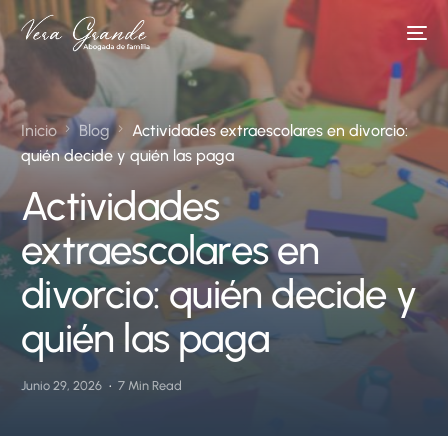
Inicio
Blog
Actividades extraescolares en divorcio:
quién decide y quién las paga
Actividades
extraescolares en
divorcio: quién decide y
quién las paga
Junio 29, 2026
7 Min Read