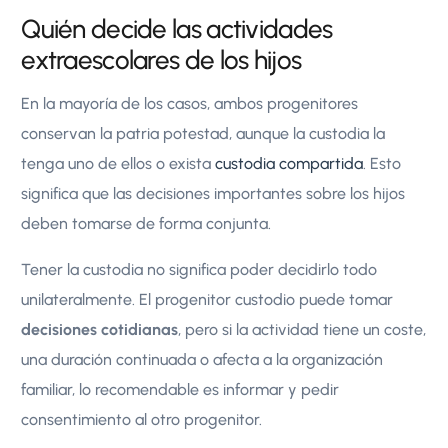
Quién decide las actividades
extraescolares de los hijos
En la mayoría de los casos, ambos progenitores
conservan la patria potestad, aunque la custodia la
tenga uno de ellos o exista
custodia compartida
. Esto
significa que las decisiones importantes sobre los hijos
deben tomarse de forma conjunta.
Tener la custodia no significa poder decidirlo todo
unilateralmente. El progenitor custodio puede tomar
decisiones cotidianas
, pero si la actividad tiene un coste,
una duración continuada o afecta a la organización
familiar, lo recomendable es informar y pedir
consentimiento al otro progenitor.