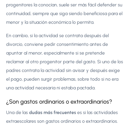
progenitores la conocían, suele ser más fácil defender su
continuidad, siempre que siga siendo beneficiosa para el
menor y la situación económica lo permita.
En cambio, si la actividad se contrata después del
divorcio, conviene pedir consentimiento antes de
apuntar al menor, especialmente si se pretende
reclamar al otro progenitor parte del gasto. Si uno de los
padres contrata la actividad sin avisar y después exige
el pago, pueden surgir problemas, sobre todo si no era
una actividad necesaria ni estaba pactada.
¿Son gastos ordinarios o extraordinarios?
Una de las
dudas más frecuentes
es si las actividades
extraescolares son gastos ordinarios o extraordinarios.