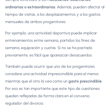
ordinarias o extraordinarias
. Además, pueden afectar al
tiempo de visitas, a los desplazamientos y a los gastos
mensuales de ambos progenitores.
Por ejemplo, una actividad deportiva puede implicar
entrenamientos entre semana, partidos los fines de
semana, equipación y cuotas. Si no se ha pactado
previamente, es fácil que aparezcan desacuerdos.
También puede ocurrir que uno de los progenitores
considere una actividad imprescindible para el menor,
mientras que el otro la vea como un
gasto prescindible
.
Por eso es tan importante que este tipo de cuestiones
queden reflejadas de forma clara en el convenio
regulador del divorcio.