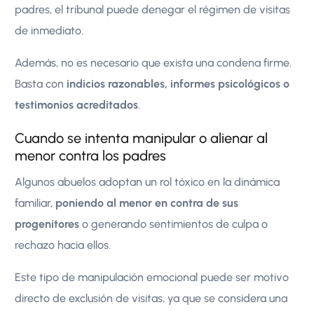
padres, el tribunal puede denegar el régimen de visitas
de inmediato.
Además, no es necesario que exista una condena firme.
Basta con
indicios razonables, informes psicológicos o
testimonios acreditados
.
Cuando se intenta manipular o alienar al
menor contra los padres
Algunos abuelos adoptan un rol tóxico en la dinámica
familiar,
poniendo al menor en contra de sus
progenitores
o generando sentimientos de culpa o
rechazo hacia ellos.
Este tipo de manipulación emocional puede ser motivo
directo de exclusión de visitas, ya que se considera una