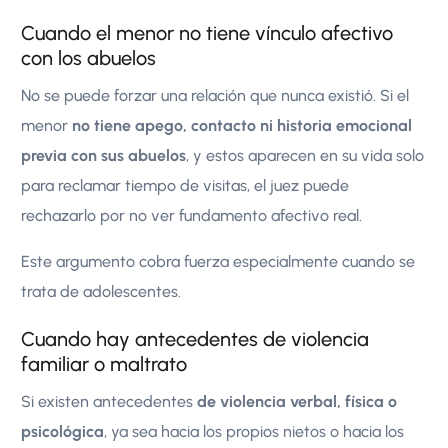
Cuando el menor no tiene vínculo afectivo
con los abuelos
No se puede forzar una relación que nunca existió. Si el
menor
no tiene apego, contacto ni historia emocional
previa con sus abuelos
, y estos aparecen en su vida solo
para reclamar tiempo de visitas, el juez puede
rechazarlo por no ver fundamento afectivo real.
Este argumento cobra fuerza especialmente cuando se
trata de adolescentes.
Cuando hay antecedentes de violencia
familiar o maltrato
Si existen antecedentes
de violencia verbal, física o
psicológica
, ya sea hacia los propios nietos o hacia los