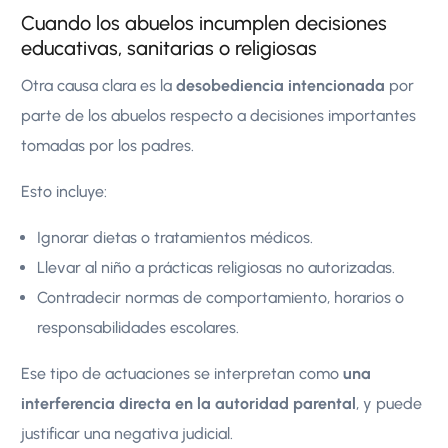
Cuando los abuelos incumplen decisiones
educativas, sanitarias o religiosas
Otra causa clara es la
desobediencia intencionada
por
parte de los abuelos respecto a decisiones importantes
tomadas por los padres.
Esto incluye:
Ignorar dietas o tratamientos médicos.
Llevar al niño a prácticas religiosas no autorizadas.
Contradecir normas de comportamiento, horarios o
responsabilidades escolares.
Ese tipo de actuaciones se interpretan como
una
interferencia directa en la autoridad parental
, y puede
justificar una negativa judicial.