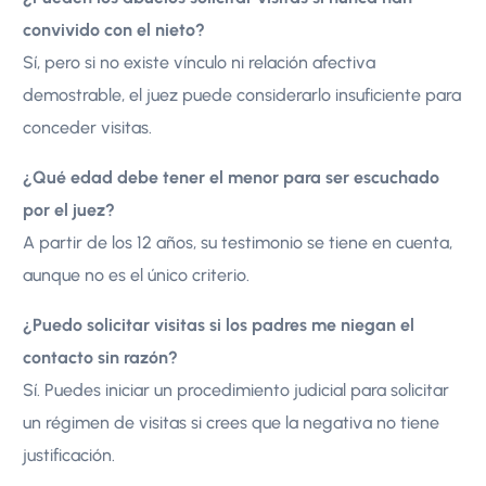
convivido con el nieto?
Sí, pero si no existe vínculo ni relación afectiva
demostrable, el juez puede considerarlo insuficiente para
conceder visitas.
¿Qué edad debe tener el menor para ser escuchado
por el juez?
A partir de los 12 años, su testimonio se tiene en cuenta,
aunque no es el único criterio.
¿Puedo solicitar visitas si los padres me niegan el
contacto sin razón?
Sí. Puedes iniciar un procedimiento judicial para solicitar
un régimen de visitas si crees que la negativa no tiene
justificación.