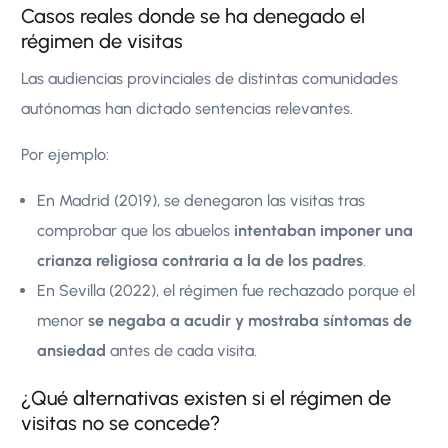
Casos reales donde se ha denegado el
régimen de visitas
Las audiencias provinciales de distintas comunidades
autónomas han dictado sentencias relevantes.
Por ejemplo:
En Madrid (2019), se denegaron las visitas tras
comprobar que los abuelos
intentaban imponer una
crianza religiosa contraria a la de los padres
.
En Sevilla (2022), el régimen fue rechazado porque el
menor
se negaba a acudir y mostraba síntomas de
ansiedad
antes de cada visita.
¿Qué alternativas existen si el régimen de
visitas no se concede?