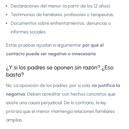
Declaraciones del menor (a partir de los 12 años).
Testimonios de familiares, profesores o terapeutas.
Documentos sobre enfrentamientos, denuncias o
informes sociales.
Estas pruebas ayudan a argumentar
por qué el
contacto puede ser negativo o innecesario
.
¿Y si los padres se oponen sin razón? ¿Eso
basta?
No. La oposición de los padres, por sí sola,
no justifica la
negativa
. Deben acreditar con hechos concretos que
existe una causa perjudicial. De lo contrario, la ley
prioriza que el menor mantenga relaciones familiares
amplias.