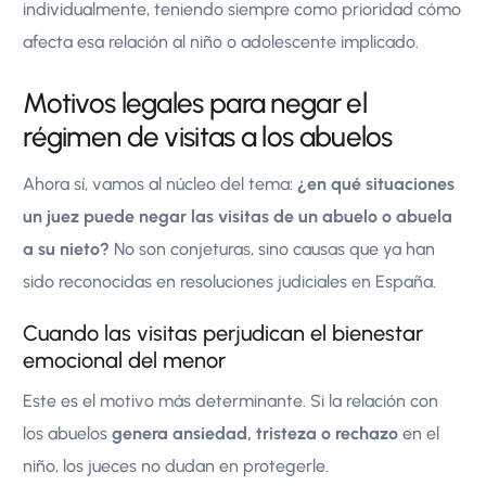
individualmente, teniendo siempre como prioridad cómo
afecta esa relación al niño o adolescente implicado.
Motivos legales para negar el
régimen de visitas a los abuelos
Ahora sí, vamos al núcleo del tema:
¿en qué situaciones
un juez puede negar las visitas de un abuelo o abuela
a su nieto?
No son conjeturas, sino causas que ya han
sido reconocidas en resoluciones judiciales en España.
Cuando las visitas perjudican el bienestar
emocional del menor
Este es el motivo más determinante. Si la relación con
los abuelos
genera ansiedad, tristeza o rechazo
en el
niño, los jueces no dudan en protegerle.