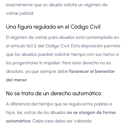
exactamente que un abuelo solicite un régimen de
visitas judicial.
Una figura regulada en el Código Civil
El régimen de visitas para abuelos está contemplado en
el artículo 160.2 del Código Civil. Esta disposición permite
que los abuelos puedan solicitar tiempo con sus nietos si
los progenitores lo impiden. Pero este derecho no es
absoluto, ya que siempre debe
favorecer el bienestar
del menor
.
No se trata de un derecho automático
A diferencia del tiempo que se regula entre padres e
hijos, las visitas de los abuelos
no se otorgan de forma
automática
. Cada caso debe ser valorado