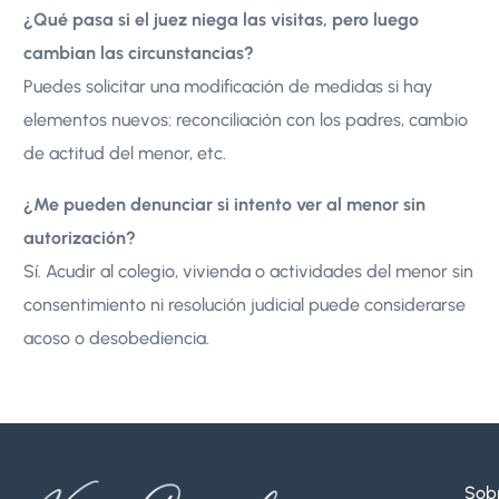
¿Qué pasa si el juez niega las visitas, pero luego
cambian las circunstancias?
Puedes solicitar una modificación de medidas si hay
elementos nuevos: reconciliación con los padres, cambio
de actitud del menor, etc.
¿Me pueden denunciar si intento ver al menor sin
autorización?
Sí. Acudir al colegio, vivienda o actividades del menor sin
consentimiento ni resolución judicial puede considerarse
acoso o desobediencia.
Sob