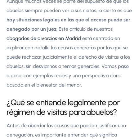
Aunque muchas veces se parte del supuesto de que los
abuelos siempre pueden ver a sus nietos, lo cierto es que
hay situaciones legales en las que el acceso puede ser
denegado por un juez
. Este artículo de nuestros
abogados de divorcios en Madrid
está centrado en
explicar con detalle las causas concretas por las que se
puede rechazar judicialmente el derecho de visitas a los
abuelos, sin desviarnos a temas generales. Vamos paso
a paso, con ejemplos reales y una perspectiva clara
basada en el bienestar del menor.
¿Qué se entiende legalmente por
régimen de visitas para abuelos?
Antes de abordar las causas que pueden justificar una
denegación, es importante entender qué significa