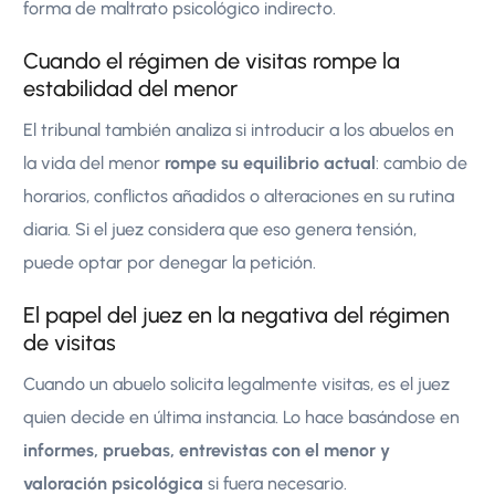
forma de maltrato psicológico indirecto.
Cuando el régimen de visitas rompe la
estabilidad del menor
El tribunal también analiza si introducir a los abuelos en
la vida del menor
rompe su equilibrio actual
: cambio de
horarios, conflictos añadidos o alteraciones en su rutina
diaria. Si el juez considera que eso genera tensión,
puede optar por denegar la petición.
El papel del juez en la negativa del régimen
de visitas
Cuando un abuelo solicita legalmente visitas, es el juez
quien decide en última instancia. Lo hace basándose en
informes, pruebas, entrevistas con el menor y
valoración psicológica
si fuera necesario.