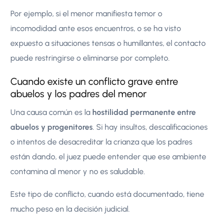
Por ejemplo, si el menor manifiesta temor o
incomodidad ante esos encuentros, o se ha visto
expuesto a situaciones tensas o humillantes, el contacto
puede restringirse o eliminarse por completo.
Cuando existe un conflicto grave entre
abuelos y los padres del menor
Una causa común es la
hostilidad permanente entre
abuelos y progenitores
. Si hay insultos, descalificaciones
o intentos de desacreditar la crianza que los padres
están dando, el juez puede entender que ese ambiente
contamina al menor y no es saludable.
Este tipo de conflicto, cuando está documentado, tiene
mucho peso en la decisión judicial.