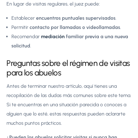
En lugar de visitas regulares, el juez puede:
Establecer
encuentros puntuales supervisados
.
Permitir
contacto por llamadas o videollamadas
.
Recomendar
mediación
familiar previa a una nueva
solicitud
.
Preguntas sobre el régimen de visitas
para los abuelos
Antes de terminar nuestro artículo, aquí tienes una
recopilación de las dudas más comunes sobre este tema.
Si te encuentras en una situación parecida o conoces a
alguien que lo esté, estas respuestas pueden aclararte
muchos puntos prácticos.
¿Pueden los abuelos solicitar visitas si nunca han