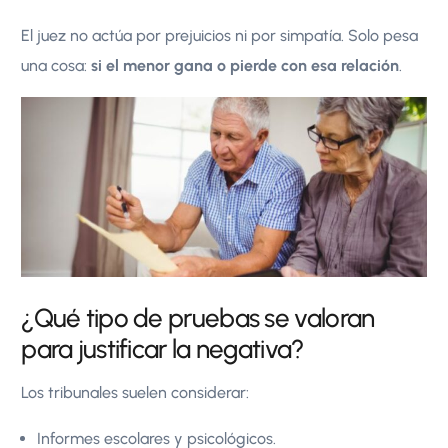
El juez no actúa por prejuicios ni por simpatía. Solo pesa
una cosa:
si el menor gana o pierde con esa relación
.
¿Qué tipo de pruebas se valoran
para justificar la negativa?
Los tribunales suelen considerar:
Informes escolares y psicológicos.